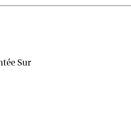
ntée Sur