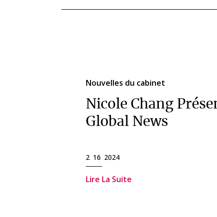
Nouvelles du cabinet
Nicole Chang Prése
Global News
2 16 2024
Lire La Suite