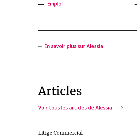
Emploi
En savoir plus sur Alessia
Articles
Voir tous les articles de Alessia
Litige Commercial