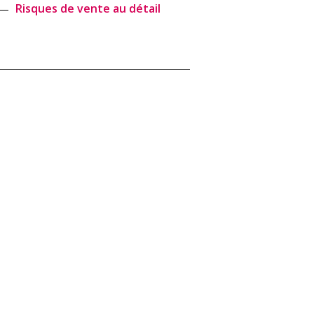
Risques de vente au détail