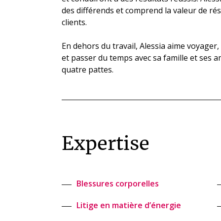
des différends et comprend la valeur de rés
clients.
En dehors du travail, Alessia aime voyager
et passer du temps avec sa famille et ses am
quatre pattes.
Expertise
Blessures corporelles
Litige en matière d’énergie