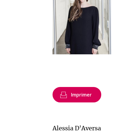
Imprimer
Alessia D'Aversa