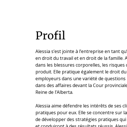
Profil
Alessia s’est jointe à l’entreprise en tant 
en droit du travail et en droit de la famille.
dans les blessures corporelles, les risques
produit. Elle pratique également le droit du
employeurs dans une variété de questions li
dans des affaires devant la Cour provinciale
Reine de l’Alberta.
Alessia aime défendre les intérêts de ses cli
pratiques pour eux. Elle se concentre sur la
de développer des stratégies pratiques qui 
et conduiront à des résultats réussis. Alessi