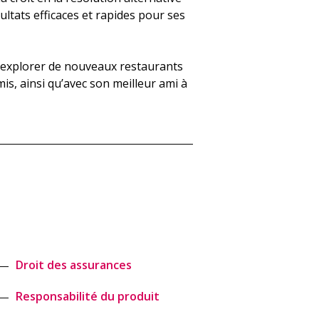
ultats efficaces et rapides pour ses
, explorer de nouveaux restaurants
is, ainsi qu’avec son meilleur ami à
Droit des assurances
Responsabilité du produit