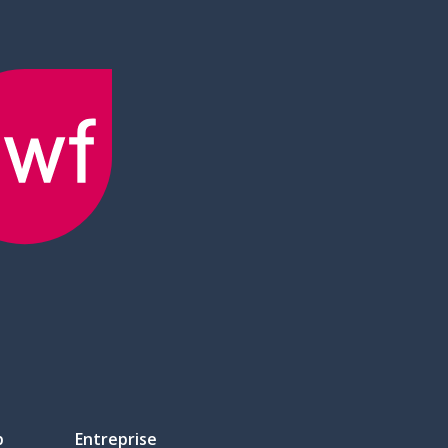
p
Entreprise