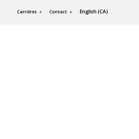
English (CA)
Carrières
Contact