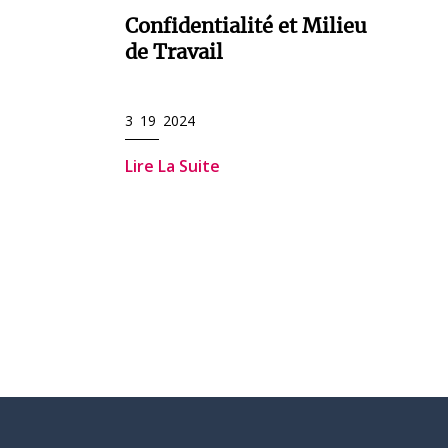
Confidentialité et Milieu
de Travail
3 19 2024
Lire La Suite