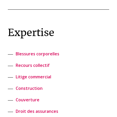
Expertise
Blessures corporelles
Recours collectif
Litige commercial
Construction
Couverture
Droit des assurances