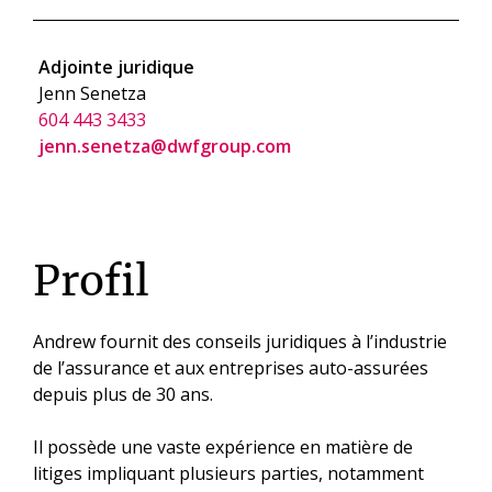
Adjointe juridique
Jenn Senetza
604 443 3433
jenn.senetza@dwfgroup.com
Profil
Andrew fournit des conseils juridiques à l’industrie
de l’assurance et aux entreprises auto-assurées
depuis plus de 30 ans.
Il possède une vaste expérience en matière de
litiges impliquant plusieurs parties, notamment