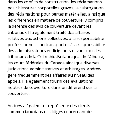
dans les conflits de construction, les réclamations
pour blessures corporelles graves, la subrogation
des réclamations pour pertes matérielles, ainsi que
les différends en matière de couverture, y compris
la défense des avis de couverture devant les
tribunaux. Il a également traité des affaires
relatives aux actions collectives, à la responsabilité
professionnelle, au transport et à la responsabilité
des administrateurs et dirigeants devant tous les
tribunaux de la Colombie-Britannique, de l’Alberta,
les cours fédérales du Canada ainsi que diverses
juridictions administratives et arbitrages. Andrew
gère fréquemment des affaires au niveau des
appels. Il a également fourni des évaluations
neutres de couverture dans un différend sur la
couverture.
Andrew a également représenté des clients
commerciaux dans des litiges concernant des