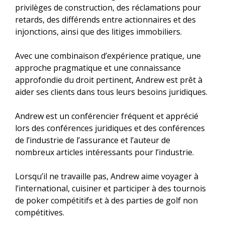
privilèges de construction, des réclamations pour
retards, des différends entre actionnaires et des
injonctions, ainsi que des litiges immobiliers.
Avec une combinaison d’expérience pratique, une
approche pragmatique et une connaissance
approfondie du droit pertinent, Andrew est prêt à
aider ses clients dans tous leurs besoins juridiques.
Andrew est un conférencier fréquent et apprécié
lors des conférences juridiques et des conférences
de l’industrie de l’assurance et l’auteur de
nombreux articles intéressants pour l’industrie.
Lorsqu’il ne travaille pas, Andrew aime voyager à
l’international, cuisiner et participer à des tournois
de poker compétitifs et à des parties de golf non
compétitives.