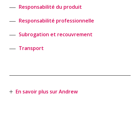
Responsabilité du produit
Responsabilité professionnelle
Subrogation et recouvrement
Transport
En savoir plus sur Andrew