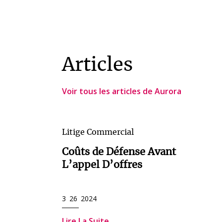
Articles
Voir tous les articles de Aurora
Litige Commercial
Coûts de Défense Avant
L’appel D’offres
3 26 2024
Lire La Suite