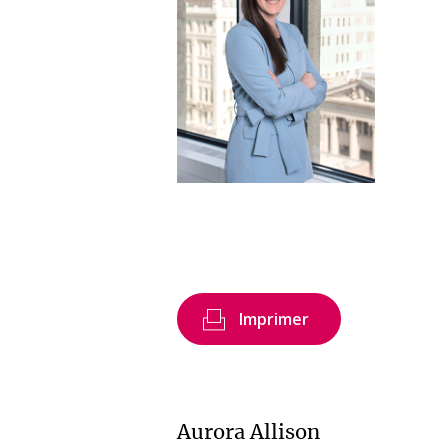
Imprimer
Aurora Allison