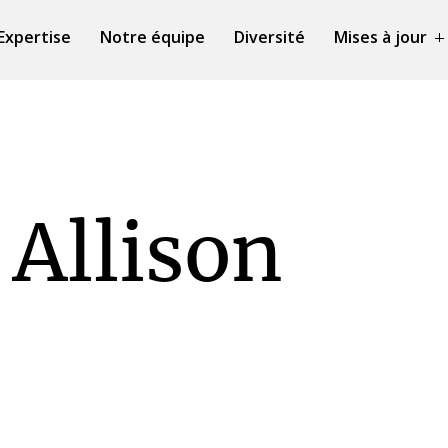
Expertise
Notre équipe
Diversité
Mises à jour
 Allison