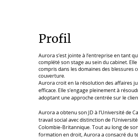
Profil
Aurora s’est jointe à l’entreprise en tant q
complété son stage au sein du cabinet. Elle p
compris dans les domaines des blessures c
couverture.
Aurora croit en la résolution des affaires j
efficace. Elle s’engage pleinement à résoud
adoptant une approche centrée sur le clien
Aurora a obtenu son JD à l’Université de Ca
travail social avec distinction de l’Universi
Colombie-Britannique. Tout au long de son 
formation en droit, Aurora a consacré du t