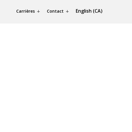
English (CA)
Carrières
Contact