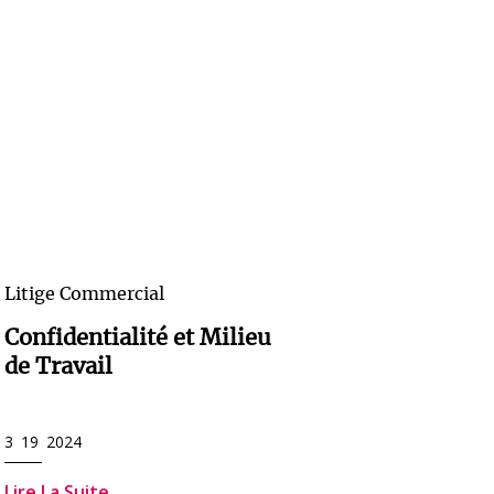
Litige Commercial
Confidentialité et Milieu
de Travail
3 19 2024
Lire La Suite