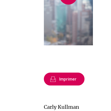
Imprimer
Carly Kullman