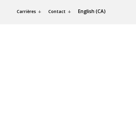
English (CA)
Carrières
Contact