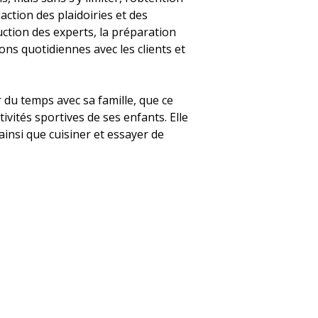
action des plaidoiries et des
ruction des experts, la préparation
ns quotidiennes avec les clients et
 du temps avec sa famille, que ce
ivités sportives de ses enfants. Elle
insi que cuisiner et essayer de