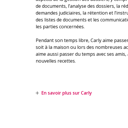
de documents, l’analyse des dossiers, la réd
demandes judiciaires, la rétention et l’inst
des listes de documents et les communicatio
les parties concernées.
Pendant son temps libre, Carly aime passer
soit à la maison ou lors des nombreuses act
aime aussi passer du temps avec ses amis, a
nouvelles recettes.
En savoir plus sur Carly