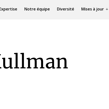
Expertise
Notre équipe
Diversité
Mises à jour
Kullman