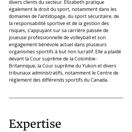
divers clients du secteur. Elizabeth pratique
également le droit du sport, notamment dans les
domaines de l’antidopage, du sport sécuritaire, de
la responsabilité sportive et de la gestion des
risques, s’appuyant sur sa carrière passée de
joueuse professionnelle de volleyball et son
engagement bénévole actuel dans plusieurs
organismes sportifs à but non lucratif. Elle a plaidé
devant la Cour suprême de la Colombie-
Britannique, la Cour suprême du Yukon et divers
tribunaux administratifs, notamment le Centre de
règlement des différends sportifs du Canada.
Expertise