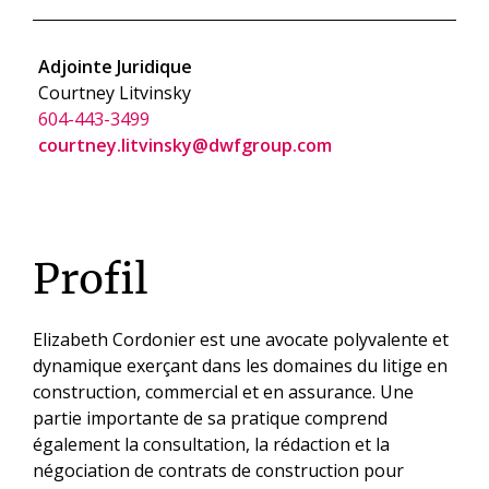
Adjointe Juridique
Courtney Litvinsky
604-443-3499
courtney.litvinsky@dwfgroup.com
Profil
Elizabeth Cordonier est une avocate polyvalente et
dynamique exerçant dans les domaines du litige en
construction, commercial et en assurance. Une
partie importante de sa pratique comprend
également la consultation, la rédaction et la
négociation de contrats de construction pour