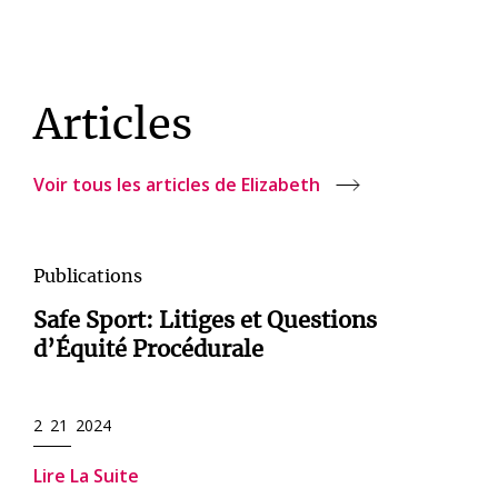
Articles
Voir tous les articles de Elizabeth
Publications
Safe Sport: Litiges et Questions
d’Équité Procédurale
2 21 2024
Lire La Suite