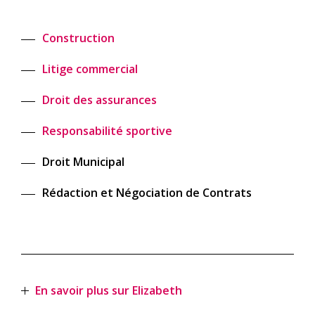
Construction
Litige commercial
Droit des assurances
Responsabilité sportive
Droit Municipal
Rédaction et Négociation de Contrats
En savoir plus sur Elizabeth