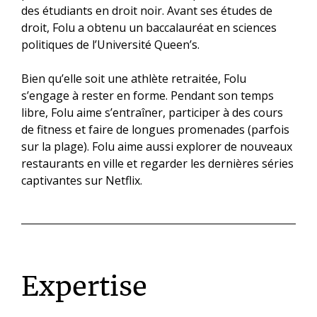
des étudiants en droit noir. Avant ses études de
droit, Folu a obtenu un baccalauréat en sciences
politiques de l’Université Queen’s.
Bien qu’elle soit une athlète retraitée, Folu
s’engage à rester en forme. Pendant son temps
libre, Folu aime s’entraîner, participer à des cours
de fitness et faire de longues promenades (parfois
sur la plage). Folu aime aussi explorer de nouveaux
restaurants en ville et regarder les dernières séries
captivantes sur Netflix.
Expertise