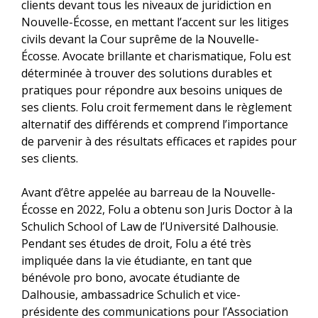
clients devant tous les niveaux de juridiction en
Nouvelle-Écosse, en mettant l’accent sur les litiges
civils devant la Cour suprême de la Nouvelle-
Écosse. Avocate brillante et charismatique, Folu est
déterminée à trouver des solutions durables et
pratiques pour répondre aux besoins uniques de
ses clients. Folu croit fermement dans le règlement
alternatif des différends et comprend l’importance
de parvenir à des résultats efficaces et rapides pour
ses clients.
Avant d’être appelée au barreau de la Nouvelle-
Écosse en 2022, Folu a obtenu son Juris Doctor à la
Schulich School of Law de l’Université Dalhousie.
Pendant ses études de droit, Folu a été très
impliquée dans la vie étudiante, en tant que
bénévole pro bono, avocate étudiante de
Dalhousie, ambassadrice Schulich et vice-
présidente des communications pour l’Association