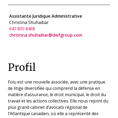
Assistante Juridique Administrative
Christina Shuhaibar
647 805 8468
christina.shuhaibar@dwfgroup.com
Profil
Folu est une nouvelle associée, avec une pratique
de litige diversifiée qui comprend la défense en
matière d’assurance, le droit municipal, le droit du
travail et les actions collectives. Elle nous rejoint du
plus grand cabinet d’avocats régional de
l’Atlantique canadien, où elle a représenté des