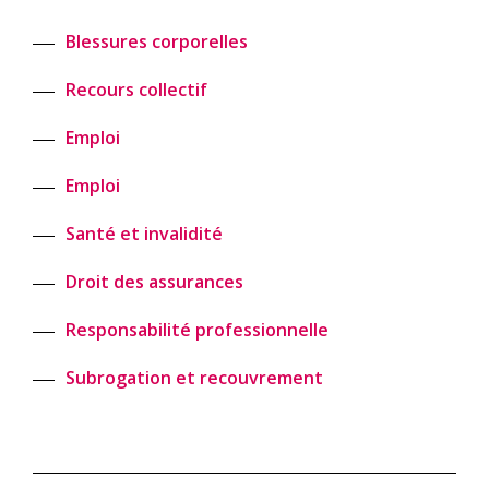
Blessures corporelles
Recours collectif
Emploi
Emploi
Santé et invalidité
Droit des assurances
Responsabilité professionnelle
Subrogation et recouvrement