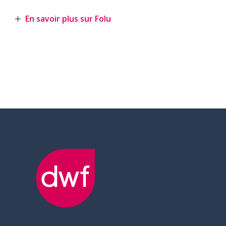
En savoir plus sur Folu