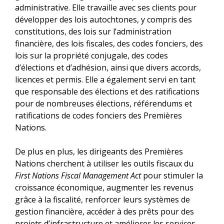
administrative. Elle travaille avec ses clients pour
développer des lois autochtones, y compris des
constitutions, des lois sur l’administration
financière, des lois fiscales, des codes fonciers, des
lois sur la propriété conjugale, des codes
d’élections et d’adhésion, ainsi que divers accords,
licences et permis. Elle a également servi en tant
que responsable des élections et des ratifications
pour de nombreuses élections, référendums et
ratifications de codes fonciers des Premières
Nations.
De plus en plus, les dirigeants des Premières
Nations cherchent à utiliser les outils fiscaux du
First Nations Fiscal Management Act
pour stimuler la
croissance économique, augmenter les revenus
grâce à la fiscalité, renforcer leurs systèmes de
gestion financière, accéder à des prêts pour des
projets d’infrastructure et améliorer les services