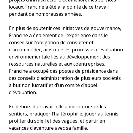
locaux. Francine a été à la pointe de ce travail
pendant de nombreuses années.
En plus de soutenir ces initiatives de gouvernance,
Francine a également de l’expérience dans le
conseil sur l’obligation de consulter et
d’accommoder, ainsi que les processus d’évaluation
environnementale liés au développement des
ressources naturelles et aux coentreprises.
Francine a occupé des postes de présidence dans
des conseils d’administration de plusieurs sociétés
à but non lucratif et d’un comité d’appel
d’évaluation.
En dehors du travail, elle aime courir sur les
sentiers, pratiquer l’haltérophilie, jouer au tennis,
profiter du soleil et des vagues, et partir en
vacances d’aventure avec sa famille.