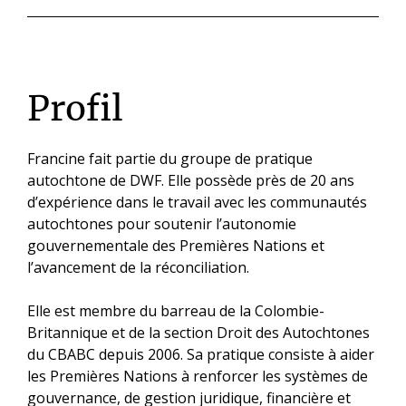
Profil
Francine fait partie du groupe de pratique
autochtone de DWF. Elle possède près de 20 ans
d’expérience dans le travail avec les communautés
autochtones pour soutenir l’autonomie
gouvernementale des Premières Nations et
l’avancement de la réconciliation.
Elle est membre du barreau de la Colombie-
Britannique et de la section Droit des Autochtones
du CBABC depuis 2006. Sa pratique consiste à aider
les Premières Nations à renforcer les systèmes de
gouvernance, de gestion juridique, financière et