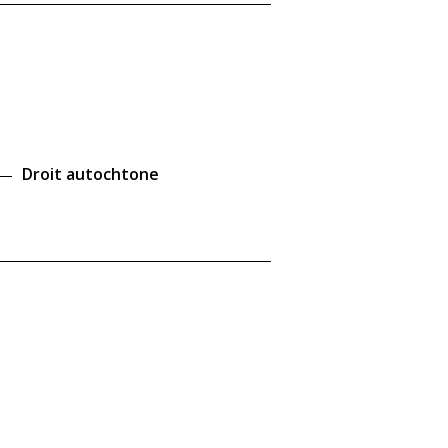
Droit autochtone