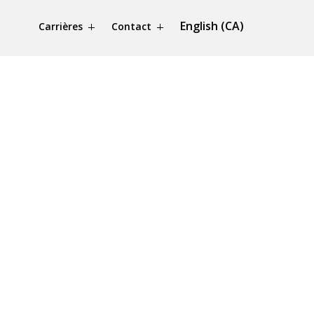
English (CA)
Carrières
Contact