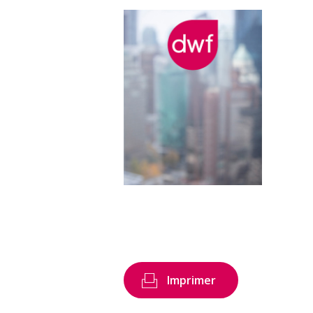
Imprimer