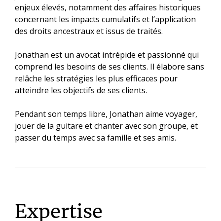
enjeux élevés, notamment des affaires historiques
concernant les impacts cumulatifs et l’application
des droits ancestraux et issus de traités.
Jonathan est un avocat intrépide et passionné qui
comprend les besoins de ses clients. Il élabore sans
relâche les stratégies les plus efficaces pour
atteindre les objectifs de ses clients.
Pendant son temps libre, Jonathan aime voyager,
jouer de la guitare et chanter avec son groupe, et
passer du temps avec sa famille et ses amis.
Expertise