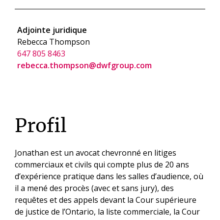
Adjointe juridique
Rebecca Thompson
647 805 8463
rebecca.thompson@dwfgroup.com
Profil
Jonathan est un avocat chevronné en litiges
commerciaux et civils qui compte plus de 20 ans
d’expérience pratique dans les salles d’audience, où
il a mené des procès (avec et sans jury), des
requêtes et des appels devant la Cour supérieure
de justice de l’Ontario, la liste commerciale, la Cour