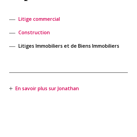
Litige commercial
Construction
Litiges Immobiliers et de Biens Immobiliers
En savoir plus sur Jonathan