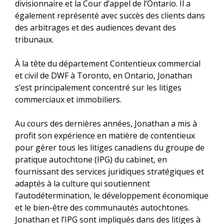
divisionnaire et la Cour d’appel de l’Ontario. Il a
également représenté avec succès des clients dans
des arbitrages et des audiences devant des
tribunaux.
À la tête du département Contentieux commercial
et civil de DWF à Toronto, en Ontario, Jonathan
s’est principalement concentré sur les litiges
commerciaux et immobiliers.
Au cours des dernières années, Jonathan a mis à
profit son expérience en matière de contentieux
pour gérer tous les litiges canadiens du groupe de
pratique autochtone (IPG) du cabinet, en
fournissant des services juridiques stratégiques et
adaptés à la culture qui soutiennent
l’autodétermination, le développement économique
et le bien-être des communautés autochtones.
Jonathan et l’IPG sont impliqués dans des litiges à