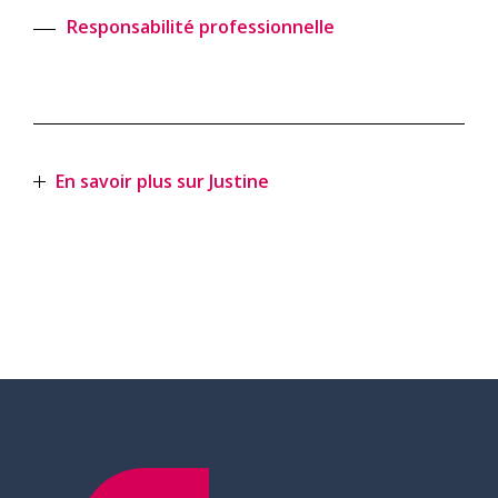
Responsabilité professionnelle
En savoir plus sur Justine