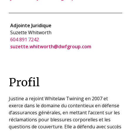
Adjointe Juridique
Suzette Whitworth
604 891 7242
suzette.whitworth@dwfgroup.com
Profil
Justine a rejoint Whitelaw Twining en 2007 et
exerce dans le domaine du contentieux en défense
d’assurances générales, en mettant l’accent sur les
réclamations pour blessures corporelles et les
questions de couverture. Elle a défendu avec succès