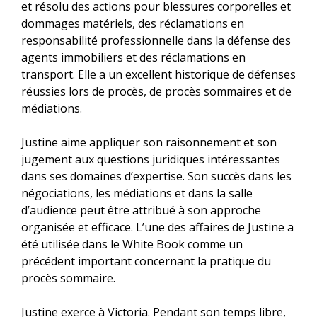
et résolu des actions pour blessures corporelles et
dommages matériels, des réclamations en
responsabilité professionnelle dans la défense des
agents immobiliers et des réclamations en
transport. Elle a un excellent historique de défenses
réussies lors de procès, de procès sommaires et de
médiations.
Justine aime appliquer son raisonnement et son
jugement aux questions juridiques intéressantes
dans ses domaines d’expertise. Son succès dans les
négociations, les médiations et dans la salle
d’audience peut être attribué à son approche
organisée et efficace. L’une des affaires de Justine a
été utilisée dans le White Book comme un
précédent important concernant la pratique du
procès sommaire.
Justine exerce à Victoria. Pendant son temps libre,