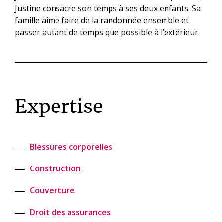
Justine consacre son temps à ses deux enfants. Sa
famille aime faire de la randonnée ensemble et
passer autant de temps que possible à l’extérieur.
Expertise
Blessures corporelles
Construction
Couverture
Droit des assurances