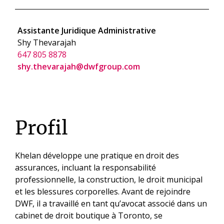
Assistante Juridique Administrative
Shy Thevarajah
647 805 8878
shy.thevarajah@dwfgroup.com
Profil
Khelan développe une pratique en droit des
assurances, incluant la responsabilité
professionnelle, la construction, le droit municipal
et les blessures corporelles. Avant de rejoindre
DWF, il a travaillé en tant qu’avocat associé dans un
cabinet de droit boutique à Toronto, se