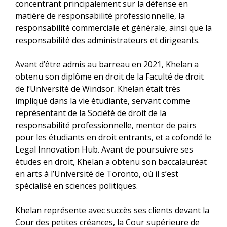
concentrant principalement sur la défense en
matière de responsabilité professionnelle, la
responsabilité commerciale et générale, ainsi que la
responsabilité des administrateurs et dirigeants.
Avant d’être admis au barreau en 2021, Khelan a
obtenu son diplôme en droit de la Faculté de droit
de l’Université de Windsor. Khelan était très
impliqué dans la vie étudiante, servant comme
représentant de la Société de droit de la
responsabilité professionnelle, mentor de pairs
pour les étudiants en droit entrants, et a cofondé le
Legal Innovation Hub. Avant de poursuivre ses
études en droit, Khelan a obtenu son baccalauréat
en arts à l’Université de Toronto, où il s’est
spécialisé en sciences politiques.
Khelan représente avec succès ses clients devant la
Cour des petites créances, la Cour supérieure de