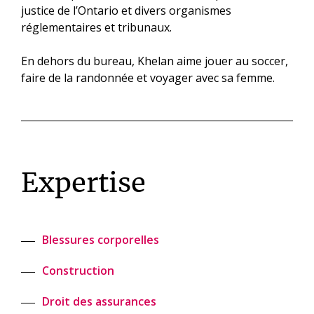
justice de l’Ontario et divers organismes
réglementaires et tribunaux.
En dehors du bureau, Khelan aime jouer au soccer,
faire de la randonnée et voyager avec sa femme.
Expertise
Blessures corporelles
Construction
Droit des assurances