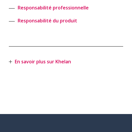
Responsabilité professionnelle
Responsabilité du produit
En savoir plus sur Khelan