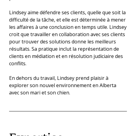
Lindsey aime défendre ses clients, quelle que soit la
difficulté de la tâche, et elle est déterminée à mener
les affaires à une conclusion en temps utile. Lindsey
croit que travailler en collaboration avec ses clients
pour trouver des solutions donne les meilleurs
résultats. Sa pratique inclut la représentation de
clients en médiation et en résolution judiciaire des
conflits.
En dehors du travail, Lindsey prend plaisir à
explorer son nouvel environnement en Alberta
avec son mari et son chien.