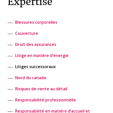
Expertise
Blessures corporelles
Couverture
Droit des assurances
Litige en matière d’énergie
Litiges successoraux
Nord du canada
Risques de vente au détail
Responsabilité professionnelle
Responsabilité en matière d’accueil et