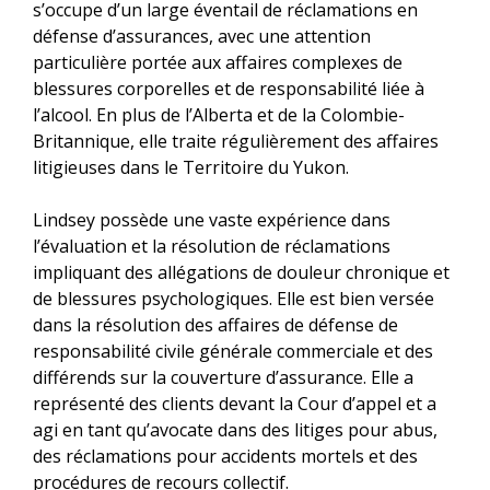
s’occupe d’un large éventail de réclamations en
défense d’assurances, avec une attention
particulière portée aux affaires complexes de
blessures corporelles et de responsabilité liée à
l’alcool. En plus de l’Alberta et de la Colombie-
Britannique, elle traite régulièrement des affaires
litigieuses dans le Territoire du Yukon.
Lindsey possède une vaste expérience dans
l’évaluation et la résolution de réclamations
impliquant des allégations de douleur chronique et
de blessures psychologiques. Elle est bien versée
dans la résolution des affaires de défense de
responsabilité civile générale commerciale et des
différends sur la couverture d’assurance. Elle a
représenté des clients devant la Cour d’appel et a
agi en tant qu’avocate dans des litiges pour abus,
des réclamations pour accidents mortels et des
procédures de recours collectif.