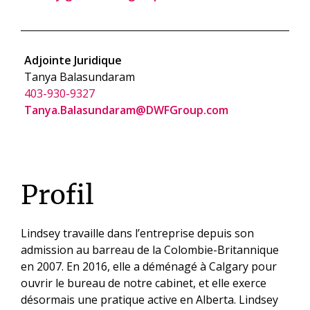
Adjointe Juridique
Tanya Balasundaram
403-930-9327
Tanya.Balasundaram@DWFGroup.com
Profil
Lindsey travaille dans l’entreprise depuis son
admission au barreau de la Colombie-Britannique
en 2007. En 2016, elle a déménagé à Calgary pour
ouvrir le bureau de notre cabinet, et elle exerce
désormais une pratique active en Alberta. Lindsey