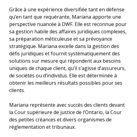
Grâce à une expérience diversifiée tant en défense
qu’en tant que requérante, Mariana apporte une
perspective nuancée à DWF. Elle est reconnue pour
sa gestion habile des affaires juridiques complexes,
sa préparation méticuleuse et sa prévoyance
stratégique. Mariana excelle dans la gestion des
défis juridiques et fournit systématiquement des
solutions sur mesure qui répondent aux besoins
uniques de chaque client, qu’il s’agisse d’assureurs,
de sociétés ou d’individus. Elle est déterminée à
obtenir les meilleurs résultats possibles pour ses
clients.
Mariana représente avec succès des clients devant
la Cour supérieure de justice de l’Ontario, la Cour
des petites créances et divers organismes de
réglementation et tribunaux.