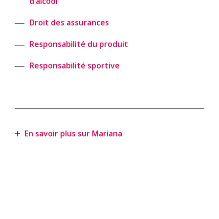
d’alcool
Droit des assurances
Responsabilité du produit
Responsabilité sportive
En savoir plus sur Mariana