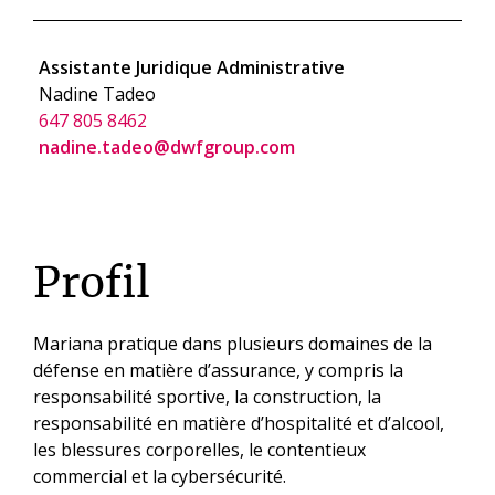
Assistante Juridique Administrative
Nadine Tadeo
647 805 8462
nadine.tadeo@dwfgroup.com
Profil
Mariana pratique dans plusieurs domaines de la
défense en matière d’assurance, y compris la
responsabilité sportive, la construction, la
responsabilité en matière d’hospitalité et d’alcool,
les blessures corporelles, le contentieux
commercial et la cybersécurité.