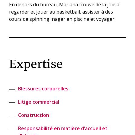
En dehors du bureau, Mariana trouve de la joie à
regarder et jouer au basketball, assister à des
cours de spinning, nager en piscine et voyager.
Expertise
Blessures corporelles
Litige commercial
Construction
Responsabilité en matière d’accueil et