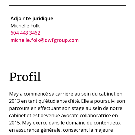
Adjointe juridique
Michelle Folk
604 443 3462
michelle.folk@dwfgroup.com
Profil
May a commencé sa carrière au sein du cabinet en
2013 en tant qu’étudiante d’été. Elle a poursuivi son
parcours en effectuant son stage au sein de notre
cabinet et est devenue avocate collaboratrice en
2015. May exerce dans le domaine du contentieux
en assurance générale, consacrant la majeure