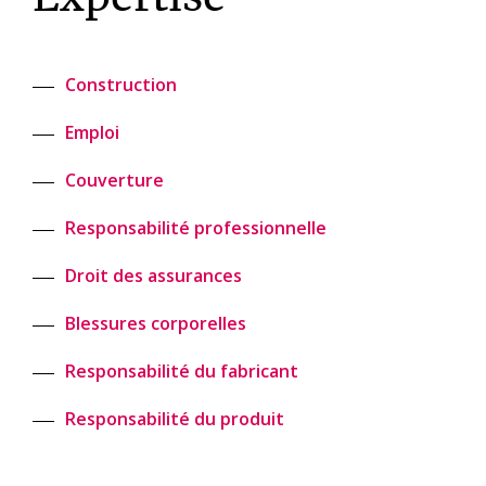
Construction
Emploi
Couverture
Responsabilité professionnelle
Droit des assurances
Blessures corporelles
Responsabilité du fabricant
Responsabilité du produit