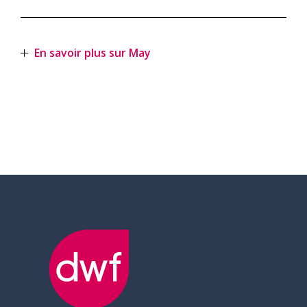
En savoir plus sur May