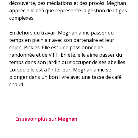
découverte, des médiations et des procès. Meghan
apprécie le défi que représente la gestion de litiges
complexes.
En dehors du travail, Meghan aime passer du
temps en plein air avec son partenaire et leur
chien, Pickles. Elle est une passionnée de
randonnée et de VTT. En été, elle aime passer du
temps dans son jardin ou s’occuper de ses abeilles.
Lorsqu’elle est à l’intérieur, Meghan aime se
plonger dans un bon livre avec une tasse de café
chaud.
En savoir plus sur Meghan