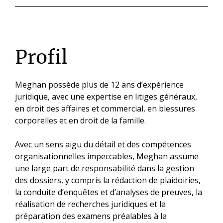
Profil
Meghan possède plus de 12 ans d’expérience
juridique, avec une expertise en litiges généraux,
en droit des affaires et commercial, en blessures
corporelles et en droit de la famille.
Avec un sens aigu du détail et des compétences
organisationnelles impeccables, Meghan assume
une large part de responsabilité dans la gestion
des dossiers, y compris la rédaction de plaidoiries,
la conduite d’enquêtes et d’analyses de preuves, la
réalisation de recherches juridiques et la
préparation des examens préalables à la