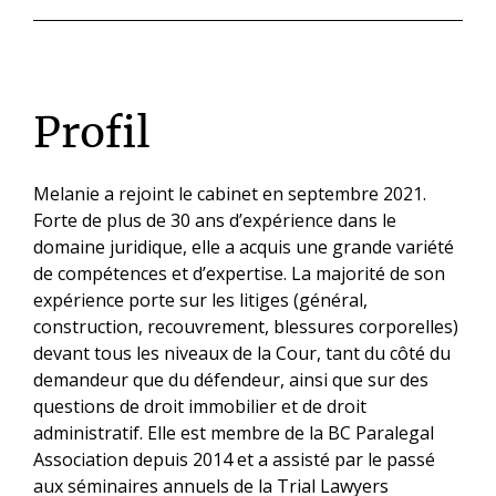
Profil
Melanie a rejoint le cabinet en septembre 2021.
Forte de plus de 30 ans d’expérience dans le
domaine juridique, elle a acquis une grande variété
de compétences et d’expertise. La majorité de son
expérience porte sur les litiges (général,
construction, recouvrement, blessures corporelles)
devant tous les niveaux de la Cour, tant du côté du
demandeur que du défendeur, ainsi que sur des
questions de droit immobilier et de droit
administratif. Elle est membre de la BC Paralegal
Association depuis 2014 et a assisté par le passé
aux séminaires annuels de la Trial Lawyers