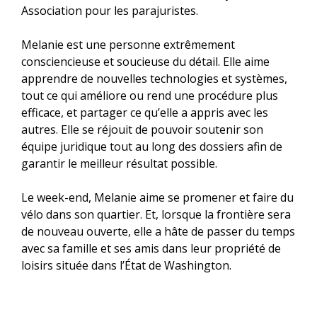
Association pour les parajuristes.
Melanie est une personne extrêmement
consciencieuse et soucieuse du détail. Elle aime
apprendre de nouvelles technologies et systèmes,
tout ce qui améliore ou rend une procédure plus
efficace, et partager ce qu’elle a appris avec les
autres. Elle se réjouit de pouvoir soutenir son
équipe juridique tout au long des dossiers afin de
garantir le meilleur résultat possible.
Le week-end, Melanie aime se promener et faire du
vélo dans son quartier. Et, lorsque la frontière sera
de nouveau ouverte, elle a hâte de passer du temps
avec sa famille et ses amis dans leur propriété de
loisirs située dans l’État de Washington.