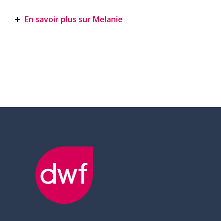
En savoir plus sur Melanie