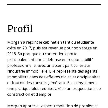
Profil
Morgan a rejoint le cabinet en tant qu’étudiante
d’été en 2017, puis est revenue pour son stage en
2018. Sa pratique du contentieux porte
principalement sur la défense en responsabilité
professionnelle, avec un accent particulier sur
l’industrie immobilière. Elle représente des agents
immobiliers dans des affaires civiles et disciplinaires
et fournit des conseils généraux. Elle a également
une pratique plus réduite, axée sur les questions de
construction et d’emploi.
Morgan apprécie l’aspect résolution de problèmes