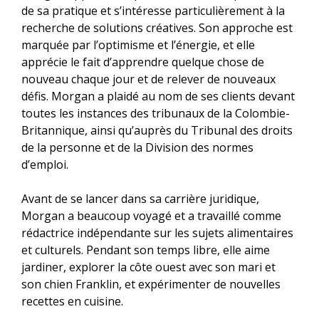
de sa pratique et s’intéresse particulièrement à la
recherche de solutions créatives. Son approche est
marquée par l’optimisme et l’énergie, et elle
apprécie le fait d’apprendre quelque chose de
nouveau chaque jour et de relever de nouveaux
défis. Morgan a plaidé au nom de ses clients devant
toutes les instances des tribunaux de la Colombie-
Britannique, ainsi qu’auprès du Tribunal des droits
de la personne et de la Division des normes
d’emploi.
Avant de se lancer dans sa carrière juridique,
Morgan a beaucoup voyagé et a travaillé comme
rédactrice indépendante sur les sujets alimentaires
et culturels. Pendant son temps libre, elle aime
jardiner, explorer la côte ouest avec son mari et
son chien Franklin, et expérimenter de nouvelles
recettes en cuisine.