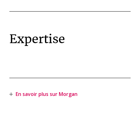
Expertise
En savoir plus sur Morgan