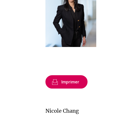
Imprimer
Nicole Chang