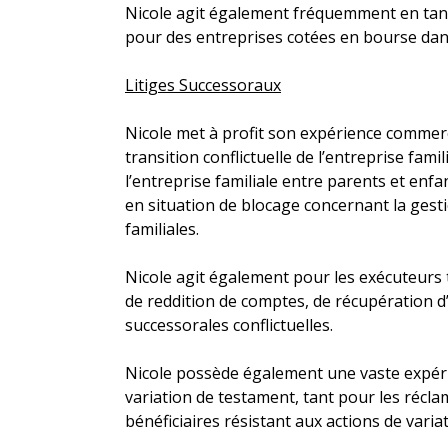
Nicole agit également fréquemment en tant
pour des entreprises cotées en bourse dan
Litiges Successoraux
Nicole met à profit son expérience commerci
transition conflictuelle de l’entreprise famil
l’entreprise familiale entre parents et enfa
en situation de blocage concernant la gesti
familiales.
Nicole agit également pour les exécuteurs
de reddition de comptes, de récupération d’
successorales conflictuelles.
Nicole possède également une vaste expér
variation de testament, tant pour les récl
bénéficiaires résistant aux actions de varia