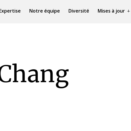
Expertise
Notre équipe
Diversité
Mises à jour
 Chang