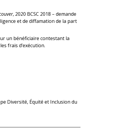
couver
, 2020 BCSC 2018 – demande
ligence et de diffamation de la part
r un bénéficiaire contestant la
les frais d’exécution.
e Diversité, Équité et Inclusion du