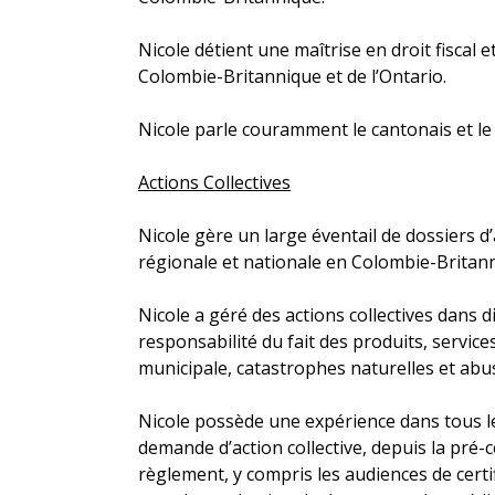
Nicole détient une maîtrise en droit fiscal
Colombie-Britannique et de l’Ontario.
Nicole parle couramment le cantonais et le
Actions Collectives
Nicole gère un large éventail de dossiers d’
régionale et nationale en Colombie-Britann
Nicole a géré des actions collectives dans
responsabilité du fait des produits, service
municipale, catastrophes naturelles et abu
Nicole possède une expérience dans tous le
demande d’action collective, depuis la pré-c
règlement, y compris les audiences de certi