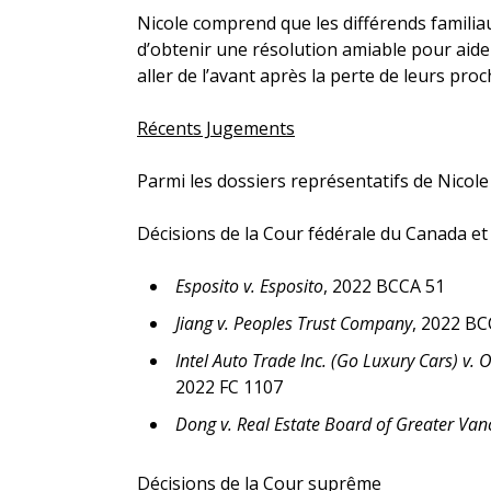
Nicole comprend que les différends familiaux
d’obtenir une résolution amiable pour aider 
aller de l’avant après la perte de leurs proc
Récents Jugements
Parmi les dossiers représentatifs de Nicole 
Décisions de la Cour fédérale du Canada et 
Esposito v. Esposito
, 2022 BCCA 51
Jiang v. Peoples Trust Company
, 2022 BC
Intel Auto Trade Inc. (Go Luxury Cars) v.
2022 FC 1107
Dong v. Real Estate Board of Greater Van
Décisions de la Cour suprême