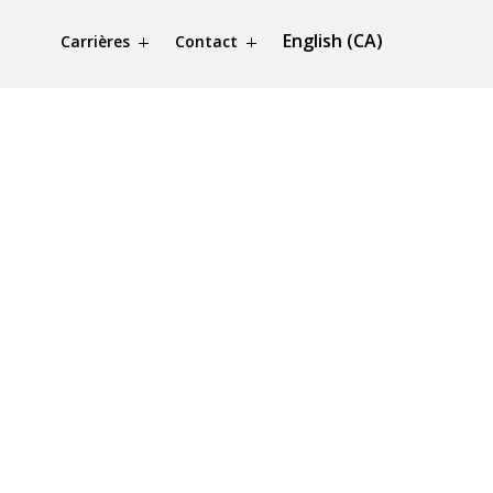
English (CA)
Carrières
Contact