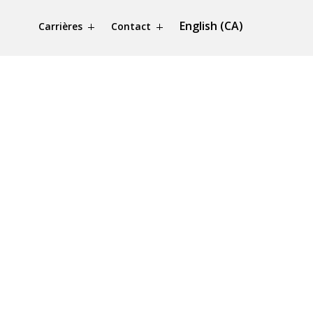
English (CA)
Carrières
Contact