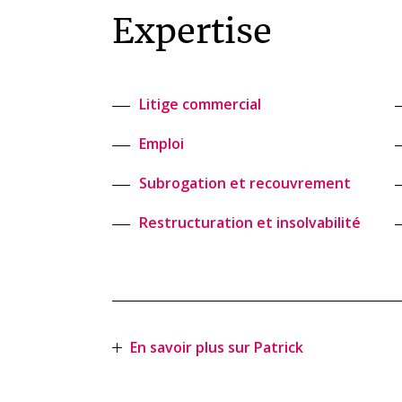
Expertise
Litige commercial
Emploi
Subrogation et recouvrement
Restructuration et insolvabilité
En savoir plus sur Patrick