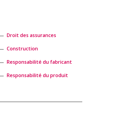
Droit des assurances
Construction
Responsabilité du fabricant
Responsabilité du produit