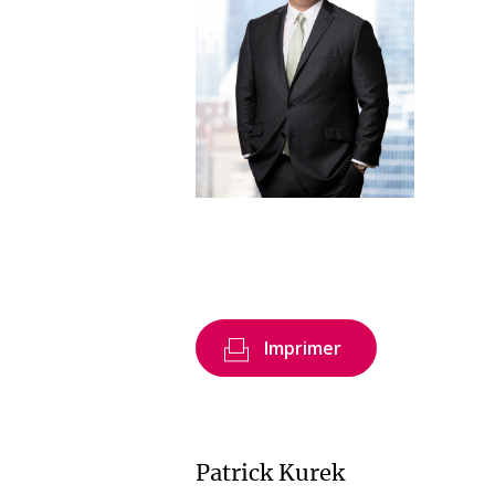
Imprimer
Patrick Kurek