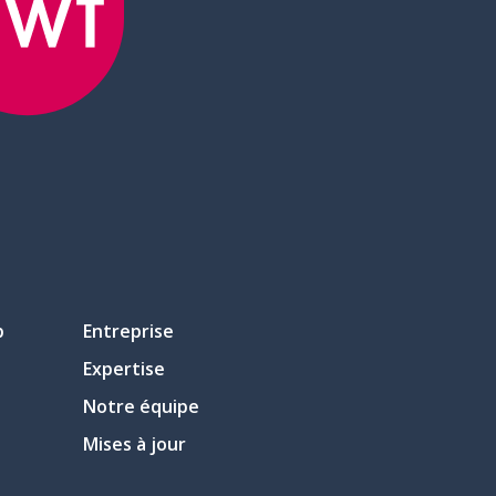
p
Entreprise
Expertise
Notre équipe
Mises à jour