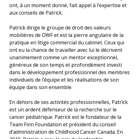
ont, à un moment donné, fait appel à l’expertise et
aux conseils de Patrick.
Patrick dirige le groupe de droit des valeurs
mobilières de DWF et est la pierre angulaire de la
pratique en litige commercial du cabinet. Ceux qui
ont eu la chance de travailler avec lui le décrivent
unanimement comme un mentor exceptionnel,
généreux de son temps et profondément investi
dans le développement professionnel des membres
individuels de l’équipe et les réalisations de son
équipe dans son ensemble.
En dehors de ses activités professionnelles, Patrick
est un ardent défenseur de la recherche sur le
cancer pédiatrique. Patrick est le fondateur de la
Team Finn Foundation et président du conseil
d’administration de Childhood Cancer Canada. En