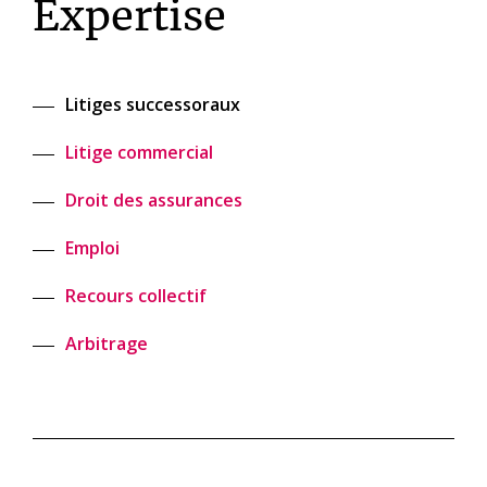
Expertise
Litiges successoraux
Litige commercial
Droit des assurances
Emploi
Recours collectif
Arbitrage