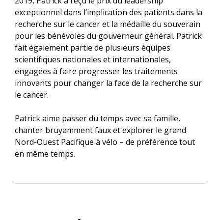
2019, Patrick a reçu le prix du leadership
exceptionnel dans l’implication des patients dans la
recherche sur le cancer et la médaille du souverain
pour les bénévoles du gouverneur général. Patrick
fait également partie de plusieurs équipes
scientifiques nationales et internationales,
engagées à faire progresser les traitements
innovants pour changer la face de la recherche sur
le cancer.
Patrick aime passer du temps avec sa famille,
chanter bruyamment faux et explorer le grand
Nord-Ouest Pacifique à vélo – de préférence tout
en même temps.