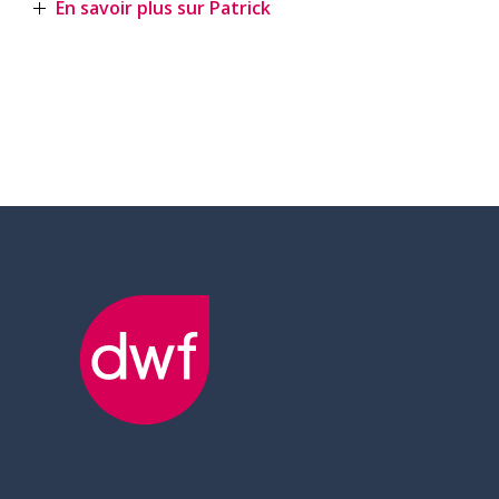
En savoir plus sur Patrick