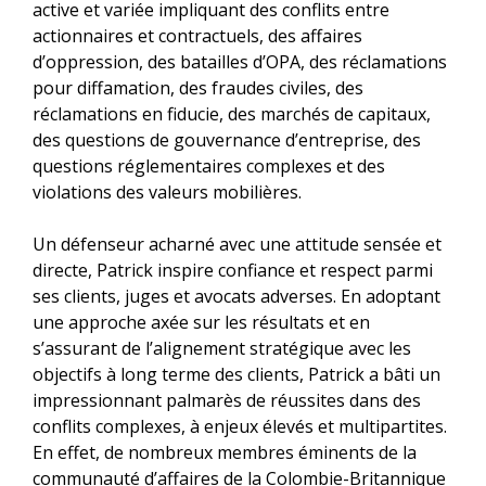
active et variée impliquant des conflits entre
actionnaires et contractuels, des affaires
d’oppression, des batailles d’OPA, des réclamations
pour diffamation, des fraudes civiles, des
réclamations en fiducie, des marchés de capitaux,
des questions de gouvernance d’entreprise, des
questions réglementaires complexes et des
violations des valeurs mobilières.
Un défenseur acharné avec une attitude sensée et
directe, Patrick inspire confiance et respect parmi
ses clients, juges et avocats adverses. En adoptant
une approche axée sur les résultats et en
s’assurant de l’alignement stratégique avec les
objectifs à long terme des clients, Patrick a bâti un
impressionnant palmarès de réussites dans des
conflits complexes, à enjeux élevés et multipartites.
En effet, de nombreux membres éminents de la
communauté d’affaires de la Colombie-Britannique