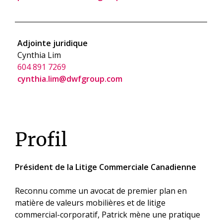
Adjointe juridique
Cynthia Lim
604 891 7269
cynthia.lim@dwfgroup.com
Profil
Président de la Litige Commerciale Canadienne
Reconnu comme un avocat de premier plan en
matière de valeurs mobilières et de litige
commercial-corporatif, Patrick mène une pratique