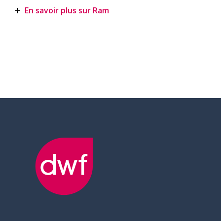
En savoir plus sur Ram