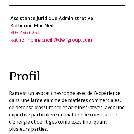
Assistante Juridique Administrative
Katherine Mac Neill
403 456 6264
katherine.macneill@dwfgroup.com
Profil
Ram est un avocat chevronné avec de l’expérience
dans une large gamme de matières commerciales,
de défense d’assurance et administratives, avec une
expertise particulière en matière de construction,
d’énergie et de litiges complexes impliquant
plusieurs parties.