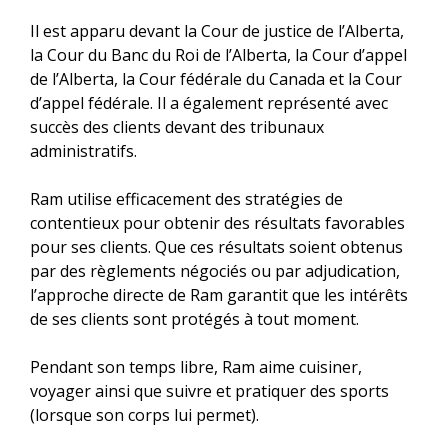
Il est apparu devant la Cour de justice de l’Alberta,
la Cour du Banc du Roi de l’Alberta, la Cour d’appel
de l’Alberta, la Cour fédérale du Canada et la Cour
d’appel fédérale. Il a également représenté avec
succès des clients devant des tribunaux
administratifs.
Ram utilise efficacement des stratégies de
contentieux pour obtenir des résultats favorables
pour ses clients. Que ces résultats soient obtenus
par des règlements négociés ou par adjudication,
l’approche directe de Ram garantit que les intérêts
de ses clients sont protégés à tout moment.
Pendant son temps libre, Ram aime cuisiner,
voyager ainsi que suivre et pratiquer des sports
(lorsque son corps lui permet).