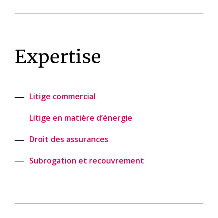
Expertise
Litige commercial
Litige en matière d’énergie
Droit des assurances
Subrogation et recouvrement