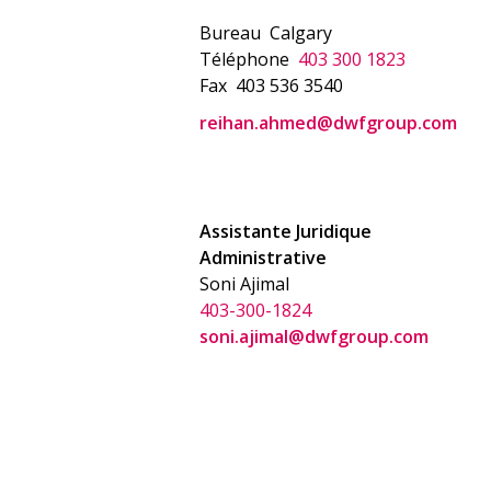
Bureau
Calgary
Téléphone
403 300 1823
Fax
403 536 3540
reihan.ahmed@dwfgroup.com
Assistante Juridique
Administrative
Soni Ajimal
403-300-1824
soni.ajimal@dwfgroup.com