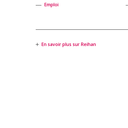
Emploi
En savoir plus sur Reihan