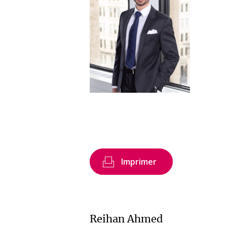
Imprimer
Reihan Ahmed