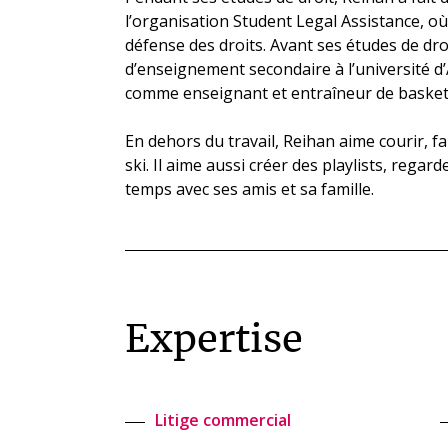
l’organisation Student Legal Assistance, où
défense des droits. Avant ses études de dro
d’enseignement secondaire à l’université d’
comme enseignant et entraîneur de basketb
En dehors du travail, Reihan aime courir, fai
ski. Il aime aussi créer des playlists, rega
temps avec ses amis et sa famille.
Expertise
Litige commercial