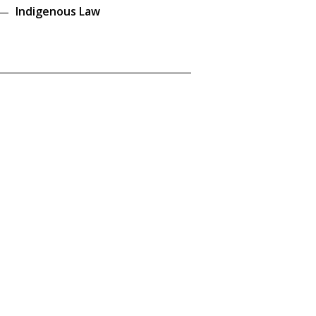
Indigenous Law