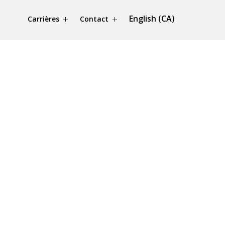
English (CA)
Carrières
Contact