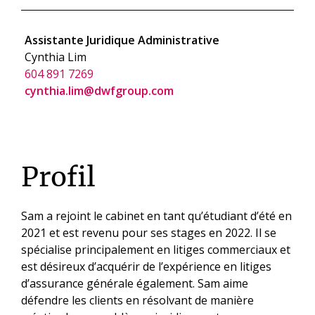
Assistante Juridique Administrative
Cynthia Lim
604 891 7269
cynthia.lim@dwfgroup.com
Profil
Sam a rejoint le cabinet en tant qu’étudiant d’été en
2021 et est revenu pour ses stages en 2022. Il se
spécialise principalement en litiges commerciaux et
est désireux d’acquérir de l’expérience en litiges
d’assurance générale également. Sam aime
défendre les clients en résolvant de manière