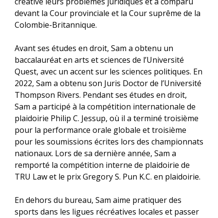
créative leurs problèmes juridiques et a comparu
devant la Cour provinciale et la Cour suprême de la
Colombie-Britannique.
Avant ses études en droit, Sam a obtenu un
baccalauréat en arts et sciences de l’Université
Quest, avec un accent sur les sciences politiques. En
2022, Sam a obtenu son Juris Doctor de l’Université
Thompson Rivers. Pendant ses études en droit,
Sam a participé à la compétition internationale de
plaidoirie Philip C. Jessup, où il a terminé troisième
pour la performance orale globale et troisième
pour les soumissions écrites lors des championnats
nationaux. Lors de sa dernière année, Sam a
remporté la compétition interne de plaidoirie de
TRU Law et le prix Gregory S. Pun K.C. en plaidoirie.
En dehors du bureau, Sam aime pratiquer des
sports dans les ligues récréatives locales et passer