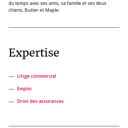
du temps avec ses amis, sa famille et ses deux
chiens, Butter et Maple.
Expertise
Litige commercial
Emploi
Droit des assurances