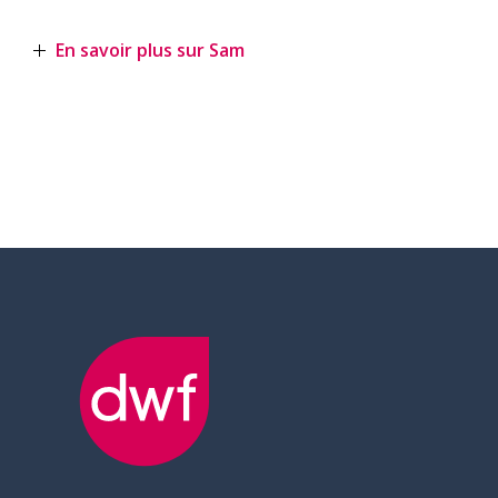
En savoir plus sur Sam