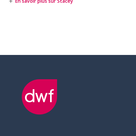
En savoir plus sur Stacey