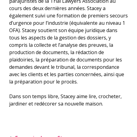
parajuristes de la Trial Lawyers Association au
cours des deux dernières années. Stacey a
également suivi une formation de premiers secours
d’urgence pour l’industrie (équivalente au niveau 1
OFA). Stacey soutient son équipe juridique dans
tous les aspects de la gestion des dossiers, y
compris la collecte et l’analyse des preuves, la
production de documents, la rédaction de
plaidoiries, la préparation de documents pour les
demandes devant le tribunal, la correspondance
avec les clients et les parties concernées, ainsi que
la préparation pour le procès.
Dans son temps libre, Stacey aime lire, crocheter,
jardiner et redécorer sa nouvelle maison.