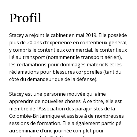
Profil
Stacey a rejoint le cabinet en mai 2019. Elle possède
plus de 20 ans d’expérience en contentieux général,
y compris le contentieux commercial, le contentieux
lié au transport (notamment le transport aérien),
les réclamations pour dommages matériels et les
réclamations pour blessures corporelles (tant du
côté du demandeur que de la défense).
Stacey est une personne motivée qui aime
apprendre de nouvelles choses. À ce titre, elle est
membre de l’Association des parajuristes de la
Colombie-Britannique et assiste à de nombreuses
sessions de formation. Elle a également participé
au séminaire d’une journée complet pour