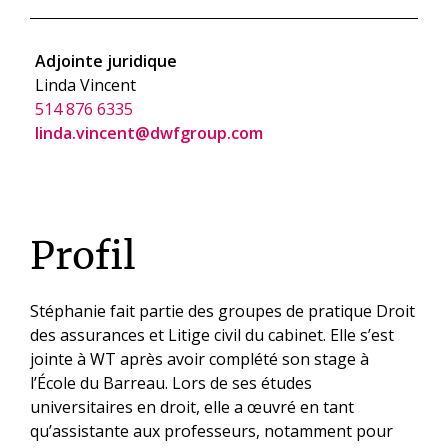
Adjointe juridique
Linda Vincent
514 876 6335
linda.vincent@dwfgroup.com
Profil
Stéphanie fait partie des groupes de pratique Droit
des assurances et Litige civil du cabinet. Elle s’est
jointe à WT après avoir complété son stage à
l’École du Barreau. Lors de ses études
universitaires en droit, elle a œuvré en tant
qu’assistante aux professeurs, notamment pour