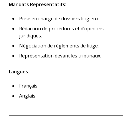
Mandats Représentatifs:
Prise en charge de dossiers litigieux.
Rédaction de procédures et d’opinions
juridiques.
Négociation de règlements de litige.
Représentation devant les tribunaux.
Langues:
Français
Anglais