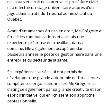
des cours en droit de la preuve et procédure civile,
et a effectué un stage universitaire auprès d’un
juge administratif du Tribunal administratif du
Québec.
Avant d’entamer ses études en droit, Me Grégoire a
étudié les communications et a acquis une
expérience précieuse en travaillant dans ce
domaine. Elle a également occupé pendant
plusieurs années le poste de gestionnaire dans une
entreprise du secteur de la santé.
Ses expériences variées lui ont permis de
développer une grande autonomie et d’excellentes
compétences organisationnelles. Me Grégoire se
distingue également par sa grande créativité et son
esprit d’initiative, qui enrichissent son approche
professionnelle.