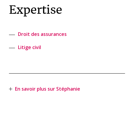
Expertise
Droit des assurances
Litige civil
En savoir plus sur Stéphanie