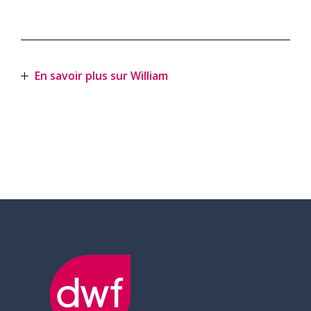
En savoir plus sur William