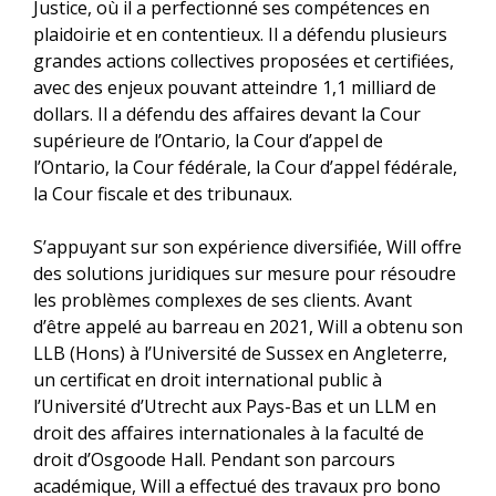
Justice, où il a perfectionné ses compétences en
plaidoirie et en contentieux. Il a défendu plusieurs
grandes actions collectives proposées et certifiées,
avec des enjeux pouvant atteindre 1,1 milliard de
dollars. Il a défendu des affaires devant la Cour
supérieure de l’Ontario, la Cour d’appel de
l’Ontario, la Cour fédérale, la Cour d’appel fédérale,
la Cour fiscale et des tribunaux.
S’appuyant sur son expérience diversifiée, Will offre
des solutions juridiques sur mesure pour résoudre
les problèmes complexes de ses clients. Avant
d’être appelé au barreau en 2021, Will a obtenu son
LLB (Hons) à l’Université de Sussex en Angleterre,
un certificat en droit international public à
l’Université d’Utrecht aux Pays-Bas et un LLM en
droit des affaires internationales à la faculté de
droit d’Osgoode Hall. Pendant son parcours
académique, Will a effectué des travaux pro bono