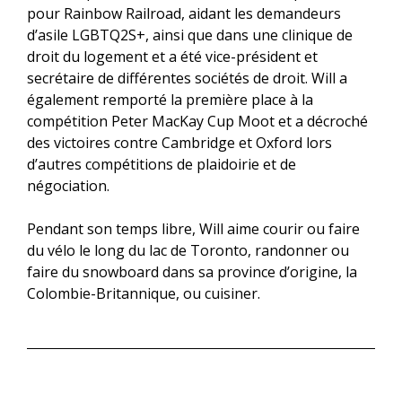
pour Rainbow Railroad, aidant les demandeurs
d’asile LGBTQ2S+, ainsi que dans une clinique de
droit du logement et a été vice-président et
secrétaire de différentes sociétés de droit. Will a
également remporté la première place à la
compétition Peter MacKay Cup Moot et a décroché
des victoires contre Cambridge et Oxford lors
d’autres compétitions de plaidoirie et de
négociation.
Pendant son temps libre, Will aime courir ou faire
du vélo le long du lac de Toronto, randonner ou
faire du snowboard dans sa province d’origine, la
Colombie-Britannique, ou cuisiner.