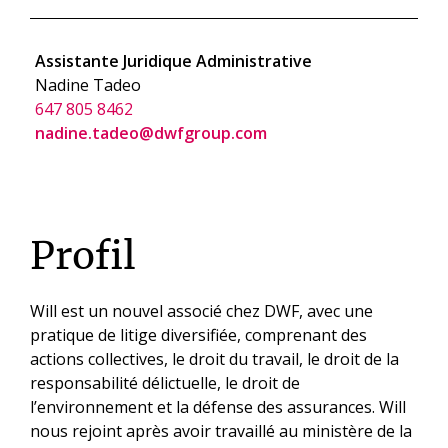
Assistante Juridique Administrative
Nadine Tadeo
647 805 8462
nadine.tadeo@dwfgroup.com
Profil
Will est un nouvel associé chez DWF, avec une
pratique de litige diversifiée, comprenant des
actions collectives, le droit du travail, le droit de la
responsabilité délictuelle, le droit de
l’environnement et la défense des assurances. Will
nous rejoint après avoir travaillé au ministère de la