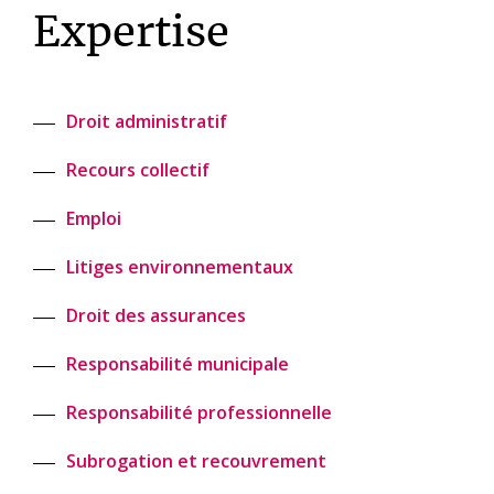
Expertise
Droit administratif
Recours collectif
Emploi
Litiges environnementaux
Droit des assurances
Responsabilité municipale
Responsabilité professionnelle
Subrogation et recouvrement