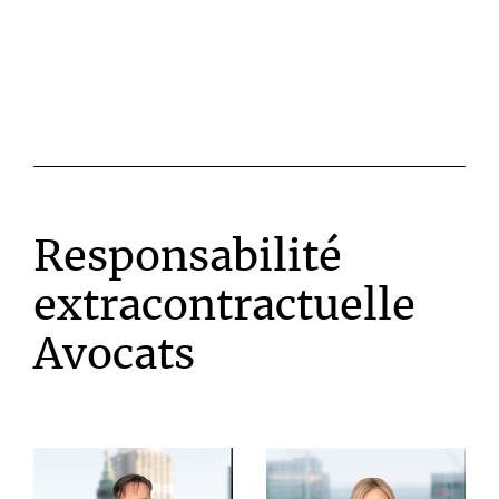
Responsabilité
extracontractuelle
Avocats