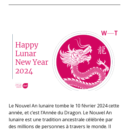
Le Nouvel An lunaire tombe le 10 février 2024 cette
année, et c’est l’Année du Dragon. Le Nouvel An
lunaire est une tradition ancestrale célébrée par
des millions de personnes à travers le monde. Il