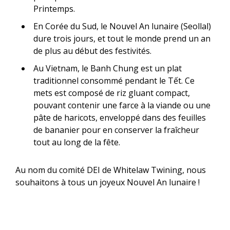
Printemps.
En Corée du Sud, le Nouvel An lunaire (Seollal)
dure trois jours, et tout le monde prend un an
de plus au début des festivités.
Au Vietnam, le Banh Chung est un plat
traditionnel consommé pendant le Tết. Ce
mets est composé de riz gluant compact,
pouvant contenir une farce à la viande ou une
pâte de haricots, enveloppé dans des feuilles
de bananier pour en conserver la fraîcheur
tout au long de la fête.
Au nom du comité DEI de Whitelaw Twining, nous
souhaitons à tous un joyeux Nouvel An lunaire !