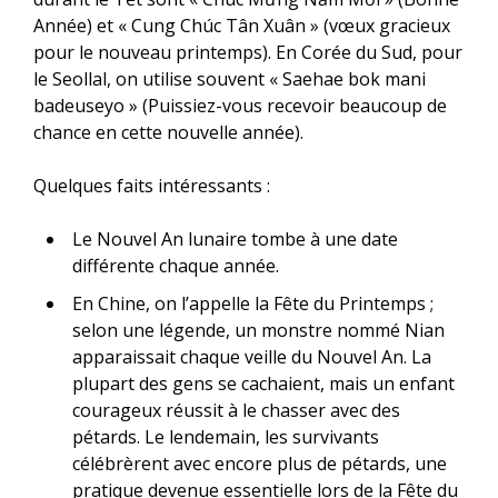
Année) et « Cung Chúc Tân Xuân » (vœux gracieux
pour le nouveau printemps). En Corée du Sud, pour
le Seollal, on utilise souvent « Saehae bok mani
badeuseyo » (Puissiez-vous recevoir beaucoup de
chance en cette nouvelle année).
Quelques faits intéressants :
Le Nouvel An lunaire tombe à une date
différente chaque année.
En Chine, on l’appelle la Fête du Printemps ;
selon une légende, un monstre nommé Nian
apparaissait chaque veille du Nouvel An. La
plupart des gens se cachaient, mais un enfant
courageux réussit à le chasser avec des
pétards. Le lendemain, les survivants
célébrèrent avec encore plus de pétards, une
pratique devenue essentielle lors de la Fête du