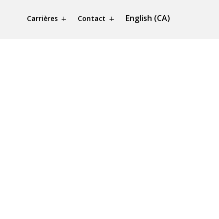
English (CA)
Carrières
Contact