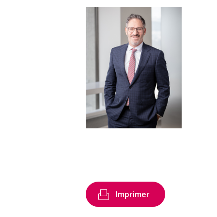
Imprimer