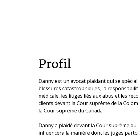
Profil
Danny est un avocat plaidant qui se spécial
blessures catastrophiques, la responsabilité
médicale, les litiges liés aux abus et les rec
clients devant la Cour suprême de la Colom
la Cour suprême du Canada.
Danny a plaidé devant la Cour suprême du 
influencera la manière dont les juges parto