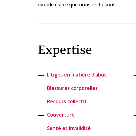
monde est ce que nous en faisons.
Expertise
Litiges en matière d’abus
Blessures corporelles
Recours collectif
Couverture
Santé et invalidité