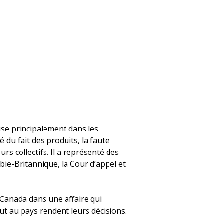
ise principalement dans les
 du fait des produits, la faute
ours collectifs. Il a représenté des
bie-Britannique, la Cour d’appel et
Canada dans une affaire qui
ut au pays rendent leurs décisions.