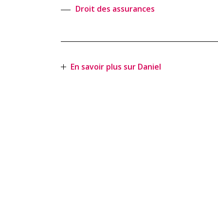
Droit des assurances
En savoir plus sur Daniel