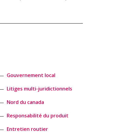
Gouvernement local
Litiges multi-juridictionnels
Nord du canada
Responsabilité du produit
Entretien routier