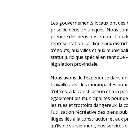
Les gouvernements locaux ont des b
prise de décision uniques. Nous com
prendre des décisions en fonction de
représentation juridique aux district
d’égouts, aux villes et aux municipali
statut juridique spécial en tant que
législation provinciale.
Nous avons de l’expérience dans un 
travaillé avec des municipalités po
d’offres, à la construction et à la 
également les municipalités pour des
les rues et trottoirs dangereux, la
l’utilisation récréative des biens pub
litiges liés à la construction et aux
qu’ils ne surviennent, nos services d