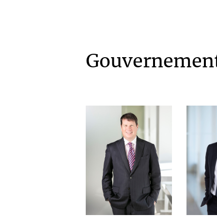
Gouvernement 