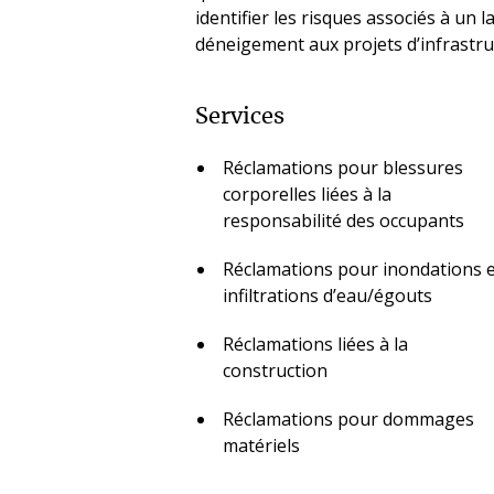
identifier les risques associés à un
déneigement aux projets d’infrastru
Services
Réclamations pour blessures
corporelles liées à la
responsabilité des occupants
Réclamations pour inondations 
infiltrations d’eau/égouts
Réclamations liées à la
construction
Réclamations pour dommages
matériels