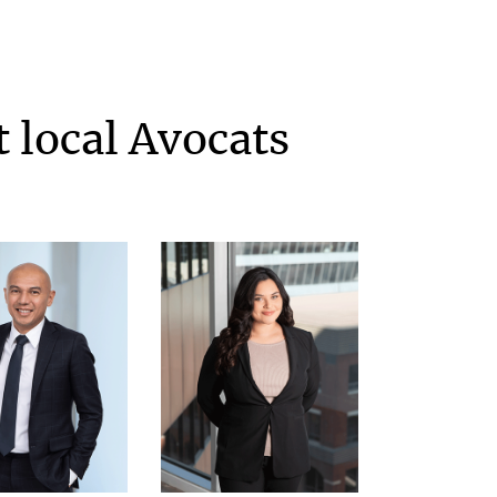
local Avocats