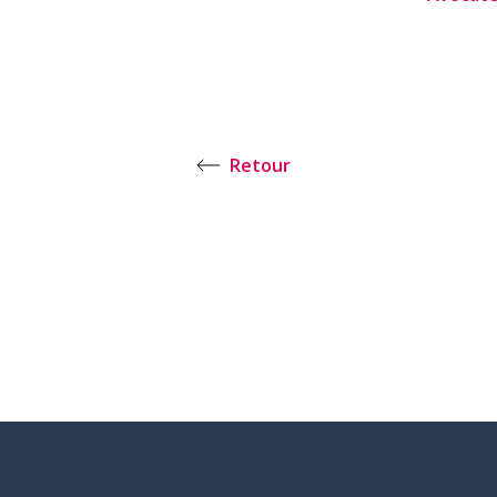
Retour