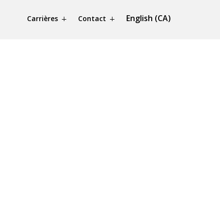
English (CA)
Carrières
Contact