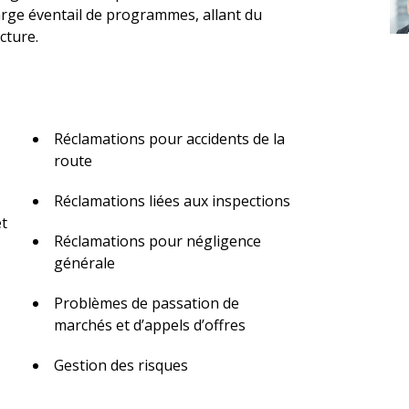
 large éventail de programmes, allant du
cture.
Réclamations pour accidents de la
route
Réclamations liées aux inspections
et
Réclamations pour négligence
générale
Problèmes de passation de
marchés et d’appels d’offres
Gestion des risques