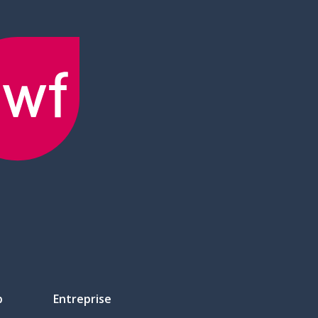
p
Entreprise