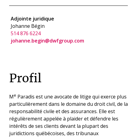
Adjointe juridique
Johanne Bégin
514 876 6224
johanne.begin@dwfgroup.com
Profil
e
M
Paradis est une avocate de litige qui exerce plus
particulièrement dans le domaine du droit civil, de la
responsabilité civile et des assurances. Elle est
régulièrement appelée à plaider et défendre les
intérêts de ses clients devant la plupart des
juridictions québécoises, des tribunaux