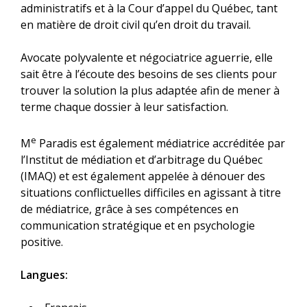
administratifs et à la Cour d’appel du Québec, tant
en matière de droit civil qu’en droit du travail.
Avocate polyvalente et négociatrice aguerrie, elle
sait être à l’écoute des besoins de ses clients pour
trouver la solution la plus adaptée afin de mener à
terme chaque dossier à leur satisfaction.
e
M
Paradis est également médiatrice accréditée par
l’Institut de médiation et d’arbitrage du Québec
(IMAQ) et est également appelée à dénouer des
situations conflictuelles difficiles en agissant à titre
de médiatrice, grâce à ses compétences en
communication stratégique et en psychologie
positive.
Langues: