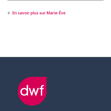
En savoir plus sur Marie-Ève