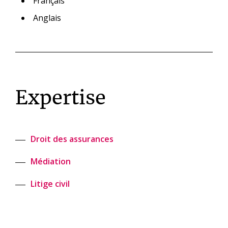
Français
Anglais
Expertise
Droit des assurances
Médiation
Litige civil