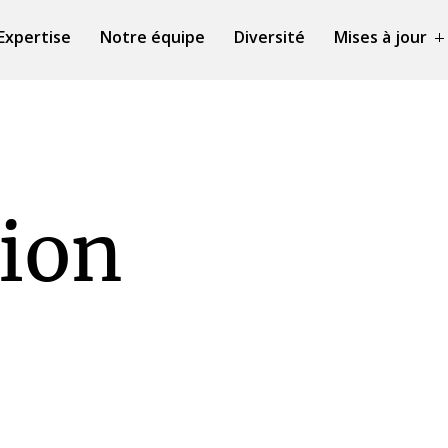
Expertise
Notre équipe
Diversité
Mises à jour
ion