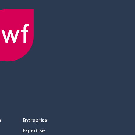
p
Entreprise
Expertise