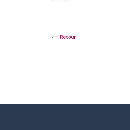
Retour