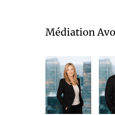
Médiation Avo