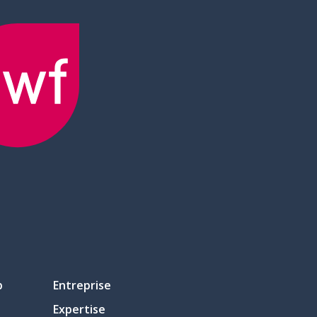
p
Entreprise
Expertise