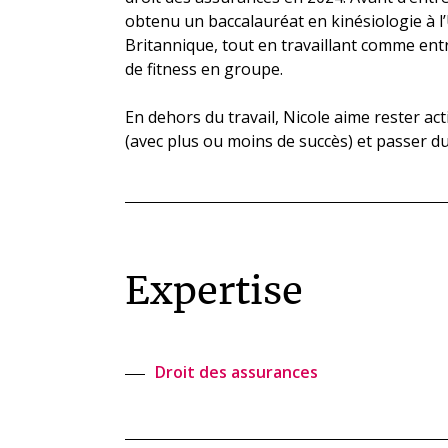
obtenu un baccalauréat en kinésiologie à l’
Britannique, tout en travaillant comme ent
de fitness en groupe.
En dehors du travail, Nicole aime rester act
(avec plus ou moins de succès) et passer du
Expertise
Droit des assurances