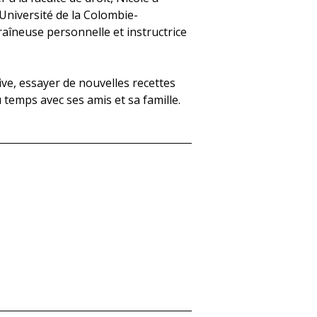
Université de la Colombie-
raîneuse personnelle et instructrice
ive, essayer de nouvelles recettes
 temps avec ses amis et sa famille.