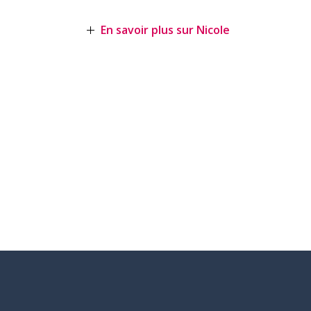
En savoir plus sur Nicole