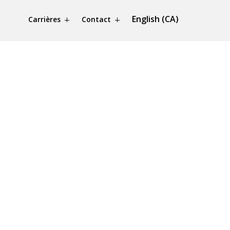
English (CA)
Carrières
Contact