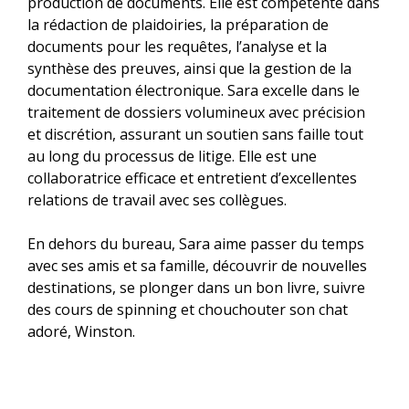
production de documents. Elle est compétente dans
la rédaction de plaidoiries, la préparation de
documents pour les requêtes, l’analyse et la
synthèse des preuves, ainsi que la gestion de la
documentation électronique. Sara excelle dans le
traitement de dossiers volumineux avec précision
et discrétion, assurant un soutien sans faille tout
au long du processus de litige. Elle est une
collaboratrice efficace et entretient d’excellentes
relations de travail avec ses collègues.
En dehors du bureau, Sara aime passer du temps
avec ses amis et sa famille, découvrir de nouvelles
destinations, se plonger dans un bon livre, suivre
des cours de spinning et chouchouter son chat
adoré, Winston.