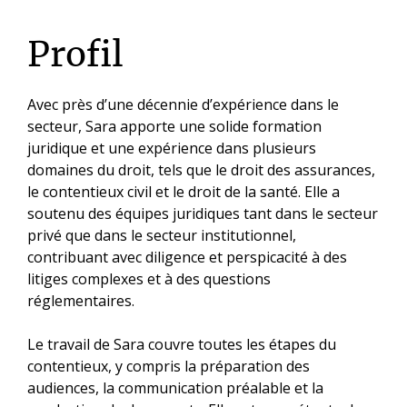
Profil
Avec près d’une décennie d’expérience dans le
secteur, Sara apporte une solide formation
juridique et une expérience dans plusieurs
domaines du droit, tels que le droit des assurances,
le contentieux civil et le droit de la santé. Elle a
soutenu des équipes juridiques tant dans le secteur
privé que dans le secteur institutionnel,
contribuant avec diligence et perspicacité à des
litiges complexes et à des questions
réglementaires.
Le travail de Sara couvre toutes les étapes du
contentieux, y compris la préparation des
audiences, la communication préalable et la