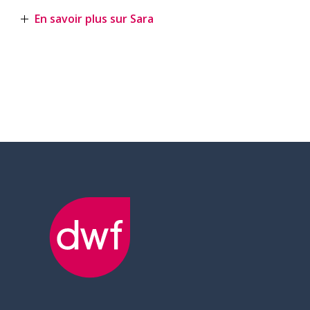
En savoir plus sur Sara