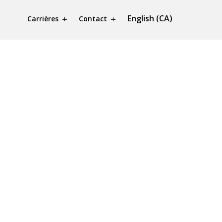
English (CA)
Carrières
Contact