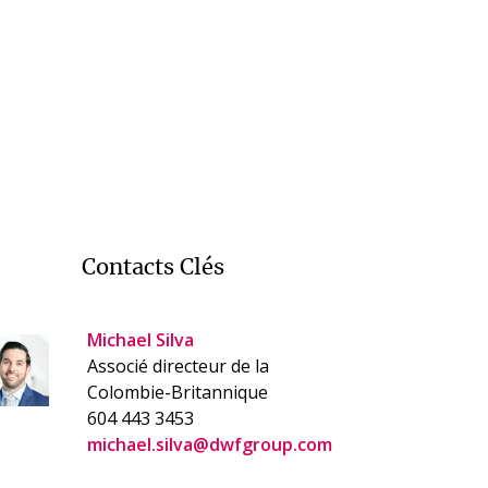
Contacts Clés
Michael Silva
Associé directeur de la
Colombie-Britannique
604 443 3453
michael.silva@dwfgroup.com