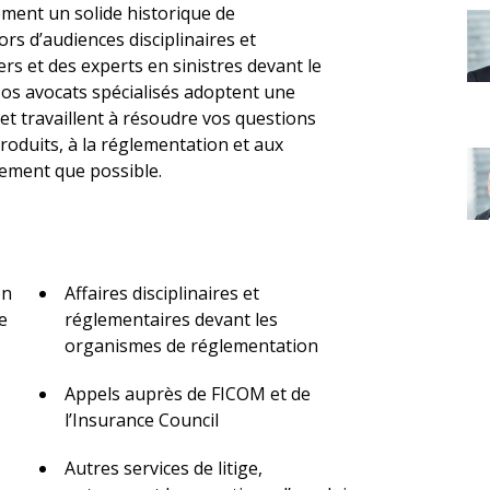
ment un solide historique de
rs d’audiences disciplinaires et
ers et des experts en sinistres devant le
os avocats spécialisés adoptent une
et travaillent à résoudre vos questions
produits, à la réglementation et aux
acement que possible.
on
Affaires disciplinaires et
e
réglementaires devant les
organismes de réglementation
Appels auprès de FICOM et de
l’Insurance Council
Autres services de litige,