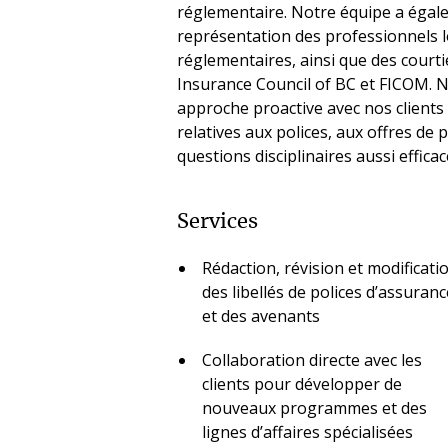
réglementaire. Notre équipe a égale
représentation des professionnels lo
réglementaires, ainsi que des courti
Insurance Council of BC et FICOM. N
approche proactive avec nos clients 
relatives aux polices, aux offres de 
questions disciplinaires aussi effic
Services
Rédaction, révision et modificati
des libellés de polices d’assuranc
et des avenants
Collaboration directe avec les
clients pour développer de
nouveaux programmes et des
lignes d’affaires spécialisées