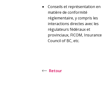
Conseils et représentation en
matière de conformité
réglementaire, y compris les
interactions directes avec les
régulateurs fédéraux et
provinciaux, FICOM, Insurance
Council of BC, etc.
Retour