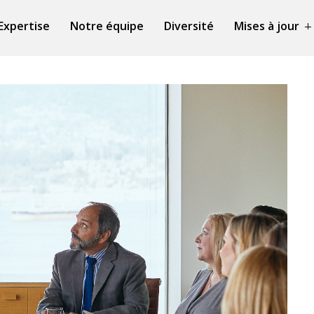
Expertise
Notre équipe
Diversité
Mises à jour