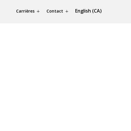
English (CA)
Carrières
Contact