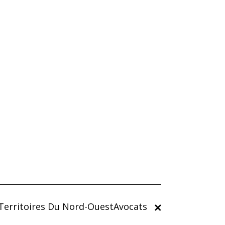
Territoires Du Nord-OuestAvocats