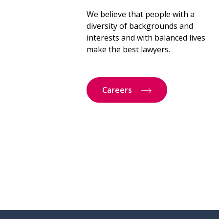
We believe that people with a
diversity of backgrounds and
interests and with balanced lives
make the best lawyers.
Careers