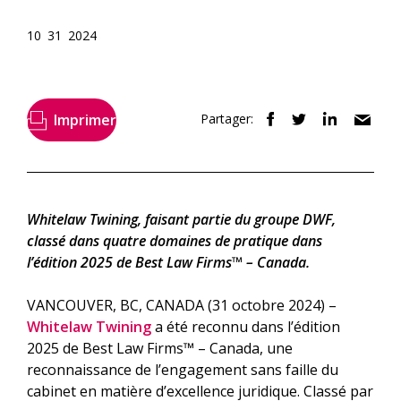
10 31 2024
Imprimer
Partager:
Whitelaw Twining, faisant partie du groupe DWF,
classé dans quatre domaines de pratique dans
l’édition 2025 de Best Law Firms™ – Canada.
VANCOUVER, BC, CANADA (31 octobre 2024) –
Whitelaw Twining
a été reconnu dans l’édition
2025 de Best Law Firms™ – Canada, une
reconnaissance de l’engagement sans faille du
cabinet en matière d’excellence juridique. Classé par