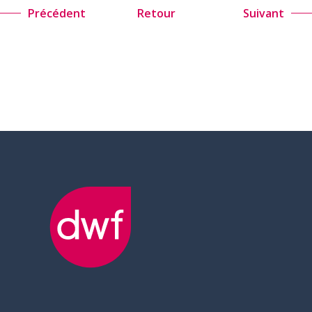
Précédent
Retour
Suivant