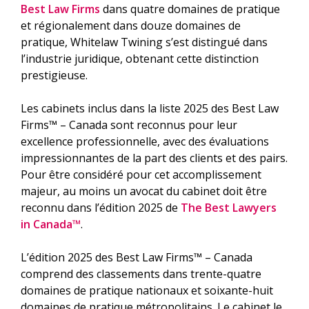
Best Law Firms
dans quatre domaines de pratique
et régionalement dans douze domaines de
pratique, Whitelaw Twining s’est distingué dans
l’industrie juridique, obtenant cette distinction
prestigieuse.
Les cabinets inclus dans la liste 2025 des Best Law
Firms™ – Canada sont reconnus pour leur
excellence professionnelle, avec des évaluations
impressionnantes de la part des clients et des pairs.
Pour être considéré pour cet accomplissement
majeur, au moins un avocat du cabinet doit être
reconnu dans l’édition 2025 de
The Best Lawyers
in Canada™
.
L’édition 2025 des Best Law Firms™ – Canada
comprend des classements dans trente-quatre
domaines de pratique nationaux et soixante-huit
domaines de pratique métropolitains. Le cabinet le