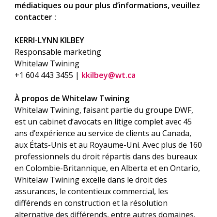
médiatiques ou pour plus d’informations, veuillez
contacter :
KERRI-LYNN KILBEY
Responsable marketing
Whitelaw Twining
+1 604 443 3455 |
kkilbey@wt.ca
À propos de Whitelaw Twining
Whitelaw Twining, faisant partie du groupe DWF,
est un cabinet d’avocats en litige complet avec 45
ans d’expérience au service de clients au Canada,
aux États-Unis et au Royaume-Uni. Avec plus de 160
professionnels du droit répartis dans des bureaux
en Colombie-Britannique, en Alberta et en Ontario,
Whitelaw Twining excelle dans le droit des
assurances, le contentieux commercial, les
différends en construction et la résolution
alternative des différends, entre autres domaines.