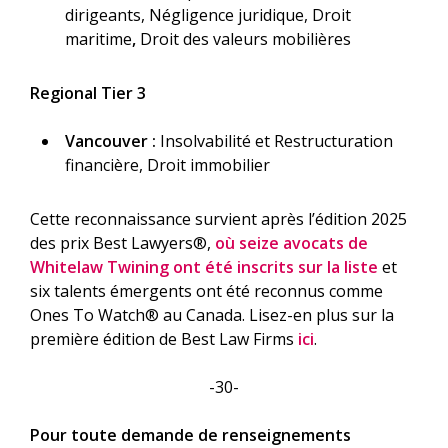
dirigeants, Négligence juridique, Droit
maritime
,
Droit des valeurs mobilières
Regional Tier 3
Vancouver :
Insolvabilité et Restructuration
financière, Droit immobilier
Cette reconnaissance survient après l’édition 2025
des prix Best Lawyers®,
où seize avocats de
Whitelaw Twining ont été inscrits sur la liste
et
six talents émergents ont été reconnus comme
Ones To Watch® au Canada. Lisez-en plus sur la
première édition de Best Law Firms
ici
.
-30-
Pour toute demande de renseignements