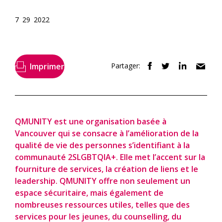
7 29 2022
Imprimer
Partager:
QMUNITY est une organisation basée à
Vancouver qui se consacre à l’amélioration de la
qualité de vie des personnes s’identifiant à la
communauté 2SLGBTQIA+. Elle met l’accent sur la
fourniture de services, la création de liens et le
leadership. QMUNITY offre non seulement un
espace sécuritaire, mais également de
nombreuses ressources utiles, telles que des
services pour les jeunes, du counselling, du