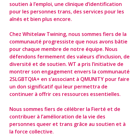
soutien à l’emploi, une clinique d’identification
pour les personnes trans, des services pour les
aînés et bien plus encore.
Chez Whitelaw Twining, nous sommes fiers de la
communauté progressiste que nous avons bâtie
pour chaque membre de notre équipe. Nous
défendons fermement des valeurs d’inclusion, de
diversité et de soutien. WT a pris l’initiative de
montrer son engagement envers la communauté
2SLGBTQIA+ en s’associant à QMUNITY pour faire
un don significatif qui leur permettra de
continuer à offrir ces ressources essentielles.
Nous sommes fiers de célébrer la Fierté et de
contribuer à l’amélioration de la vie des
personnes queer et trans grâce au soutien et à
la force collective.