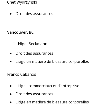
Chet Wydrzynski
Droit des assurances
Vancouver, BC
Nigel Beckmann
Droit des assurances
Litige en matière de blessure corporelles
Franco Cabanos
Litiges commerciaux et d’entreprise
Droit des assurances
Litige en matière de blessure corporelles