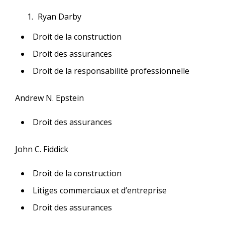
Ryan Darby
Droit de la construction
Droit des assurances
Droit de la responsabilité professionnelle
Andrew N. Epstein
Droit des assurances
John C. Fiddick
Droit de la construction
Litiges commerciaux et d’entreprise
Droit des assurances