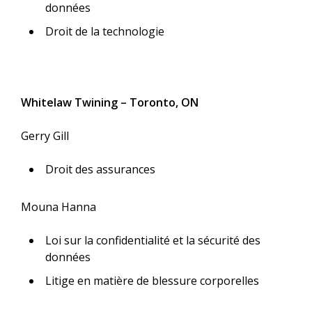
données
Droit de la technologie
Whitelaw Twining – Toronto, ON
Gerry Gill
Droit des assurances
Mouna Hanna
Loi sur la confidentialité et la sécurité des
données
Litige en matière de blessure corporelles