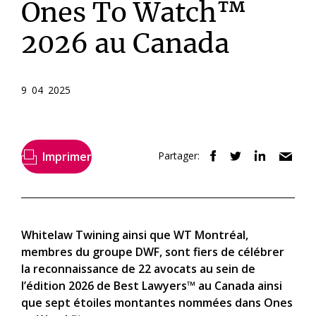
Ones To Watch™
2026 au Canada
9 04 2025
Imprimer
Partager:
Whitelaw Twining ainsi que WT Montréal,
membres du groupe DWF, sont fiers de célébrer
la reconnaissance de 22 avocats au sein de
l’édition 2026 de Best Lawyers™ au Canada ainsi
que sept étoiles montantes nommées dans Ones