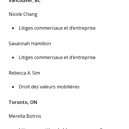
Vancouver, BC
Nicole Chang
Litiges commerciaux et d’entreprise
Savannah Hamilton
Litiges commerciaux et d’entreprise
Rebecca A. Sim
Droit des valeurs mobilières
Toronto, ON
Merella Botros