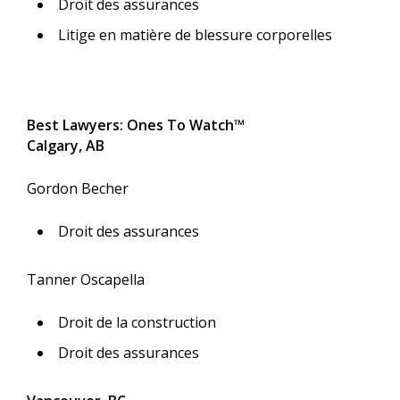
Droit des assurances
Litige en matière de blessure corporelles
Best Lawyers: Ones To Watch™
Calgary, AB
Gordon Becher
Droit des assurances
Tanner Oscapella
Droit de la construction
Droit des assurances