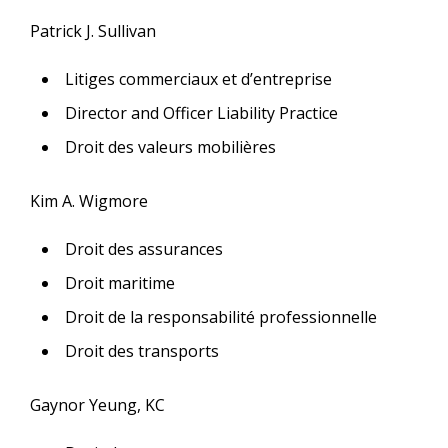
Patrick J. Sullivan
Litiges commerciaux et d’entreprise
Director and Officer Liability Practice
Droit des valeurs mobilières
Kim A. Wigmore
Droit des assurances
Droit maritime
Droit de la responsabilité professionnelle
Droit des transports
Gaynor Yeung, KC