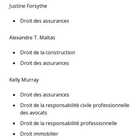
Justine Forsythe
Droit des assurances
Alexandre T. Maltas
Droit de la construction
Droit des assurances
Kelly Murray
Droit des assurances
Droit de la responsabilité civile professionnelle
des avocats
Droit de la responsabilité professionnelle
Droit immobilier