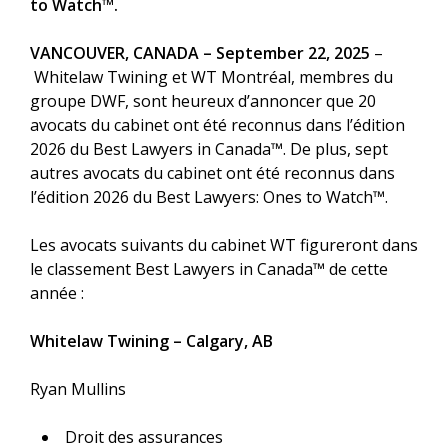
to Watch™.
VANCOUVER, CANADA – September 22, 2025
–
Whitelaw Twining et WT Montréal, membres du
groupe DWF, sont heureux d’annoncer que 20
avocats du cabinet ont été reconnus dans l’édition
2026 du Best Lawyers in Canada™. De plus, sept
autres avocats du cabinet ont été reconnus dans
l’édition 2026 du Best Lawyers: Ones to Watch™.
Les avocats suivants du cabinet WT figureront dans
le classement Best Lawyers in Canada™ de cette
année :
Whitelaw Twining – Calgary, AB
Ryan Mullins
Droit des assurances