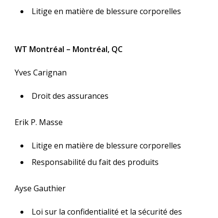
Litige en matière de blessure corporelles
WT Montréal – Montréal, QC
Yves Carignan
Droit des assurances
Erik P. Masse
Litige en matière de blessure corporelles
Responsabilité du fait des produits
Ayse Gauthier
Loi sur la confidentialité et la sécurité des