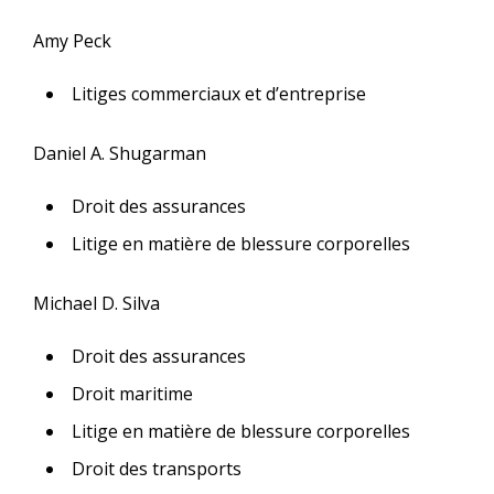
Amy Peck
Litiges commerciaux et d’entreprise
Daniel A. Shugarman
Droit des assurances
Litige en matière de blessure corporelles
Michael D. Silva
Droit des assurances
Droit maritime
Litige en matière de blessure corporelles
Droit des transports