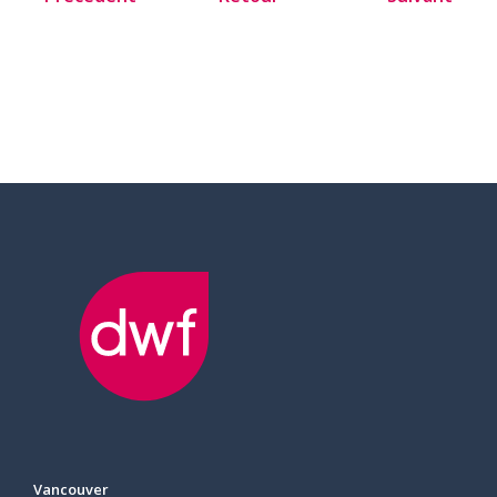
Vancouver