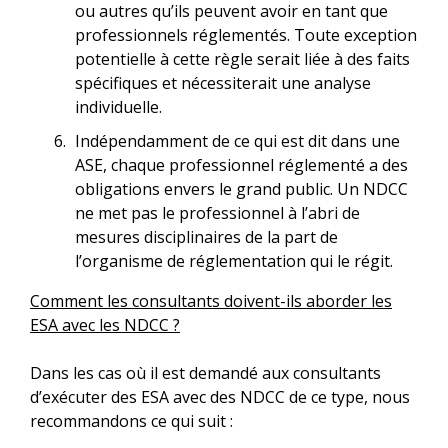
ou autres qu’ils peuvent avoir en tant que
professionnels réglementés. Toute exception
potentielle à cette règle serait liée à des faits
spécifiques et nécessiterait une analyse
individuelle.
Indépendamment de ce qui est dit dans une
ASE, chaque professionnel réglementé a des
obligations envers le grand public. Un NDCC
ne met pas le professionnel à l’abri de
mesures disciplinaires de la part de
l’organisme de réglementation qui le régit.
Comment les consultants doivent-ils aborder les
ESA avec les NDCC ?
Dans les cas où il est demandé aux consultants
d’exécuter des ESA avec des NDCC de ce type, nous
recommandons ce qui suit :