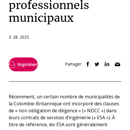
professionnels
municipaux
3 28 2025
Imprimer
Partager:
Récemment, un certain nombre de municipalités de
la Colombie-Britannique ont incorporé des clauses
de « non obligation de diligence » (« NDCC ») dans
leurs contrats de services d’ingénierie (« ESA »). À
titre de référence, les ESA sont généralement