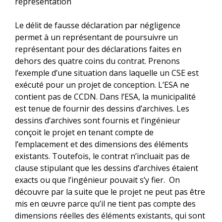
représentation
Le délit de fausse déclaration par négligence
permet à un représentant de poursuivre un
représentant pour des déclarations faites en
dehors des quatre coins du contrat. Prenons
l’exemple d’une situation dans laquelle un CSE est
exécuté pour un projet de conception. L’ESA ne
contient pas de CCDN. Dans l’ESA, la municipalité
est tenue de fournir des dessins d’archives. Les
dessins d’archives sont fournis et l’ingénieur
conçoit le projet en tenant compte de
l’emplacement et des dimensions des éléments
existants. Toutefois, le contrat n’incluait pas de
clause stipulant que les dessins d’archives étaient
exacts ou que l’ingénieur pouvait s’y fier. On
découvre par la suite que le projet ne peut pas être
mis en œuvre parce qu’il ne tient pas compte des
dimensions réelles des éléments existants, qui sont