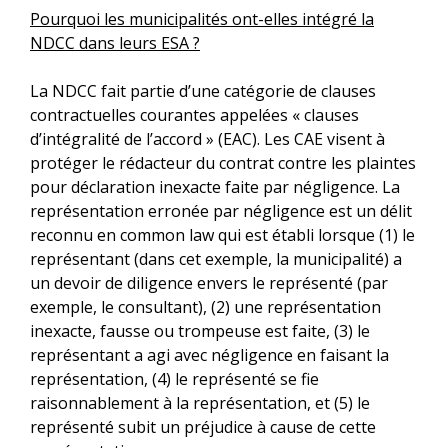
Pourquoi les municipalités ont-elles intégré la
NDCC dans leurs ESA ?
La NDCC fait partie d’une catégorie de clauses
contractuelles courantes appelées « clauses
d’intégralité de l’accord » (EAC). Les CAE visent à
protéger le rédacteur du contrat contre les plaintes
pour déclaration inexacte faite par négligence. La
représentation erronée par négligence est un délit
reconnu en common law qui est établi lorsque (1) le
représentant (dans cet exemple, la municipalité) a
un devoir de diligence envers le représenté (par
exemple, le consultant), (2) une représentation
inexacte, fausse ou trompeuse est faite, (3) le
représentant a agi avec négligence en faisant la
représentation, (4) le représenté se fie
raisonnablement à la représentation, et (5) le
représenté subit un préjudice à cause de cette