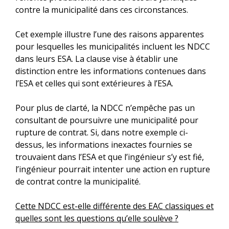
contre la municipalité dans ces circonstances.
Cet exemple illustre l’une des raisons apparentes
pour lesquelles les municipalités incluent les NDCC
dans leurs ESA. La clause vise à établir une
distinction entre les informations contenues dans
l’ESA et celles qui sont extérieures à l’ESA.
Pour plus de clarté, la NDCC n’empêche pas un
consultant de poursuivre une municipalité pour
rupture de contrat. Si, dans notre exemple ci-
dessus, les informations inexactes fournies se
trouvaient dans l’ESA et que l’ingénieur s’y est fié,
l’ingénieur pourrait intenter une action en rupture
de contrat contre la municipalité.
Cette NDCC est-elle différente des EAC classiques et
quelles sont les questions qu’elle soulève ?