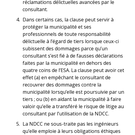
réclamations délictuelles avancées par le
consultant.
Dans certains cas, la clause peut servir à
protéger la municipalité et ses
professionnels de toute responsabilité
délictuelle à l’égard de tiers lorsque ceux-ci
subissent des dommages parce qu’un
consultant s’est fié à de fausses déclarations
faites par la municipalité en dehors des
quatre coins de l’ESA. La clause peut avoir cet
effet (a) en empêchant le consultant de
recouvrer des dommages contre la
municipalité lorsqu’elle est poursuivie par un
tiers ; ou (b) en aidant la municipalité à faire
valoir qu’elle a transféré le risque de litige au
consultant par l’utilisation de la NDCC.
La NDCC ne sous-traite pas les ingénieurs
qu’elle emploie à leurs obligations éthiques