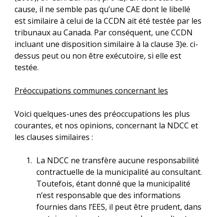
cause, il ne semble pas qu’une CAE dont le libellé
est similaire à celui de la CCDN ait été testée par les
tribunaux au Canada. Par conséquent, une CCDN
incluant une disposition similaire à la clause 3)e. ci-
dessus peut ou non être exécutoire, si elle est
testée.
Préoccupations communes concernant les
Voici quelques-unes des préoccupations les plus
courantes, et nos opinions, concernant la NDCC et
les clauses similaires :
La NDCC ne transfère aucune responsabilité
contractuelle de la municipalité au consultant.
Toutefois, étant donné que la municipalité
n’est responsable que des informations
fournies dans l’EES, il peut être prudent, dans