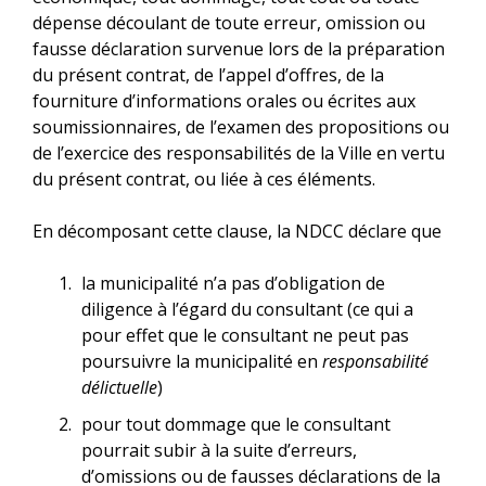
dépense découlant de toute erreur, omission ou
fausse déclaration survenue lors de la préparation
du présent contrat, de l’appel d’offres, de la
fourniture d’informations orales ou écrites aux
soumissionnaires, de l’examen des propositions ou
de l’exercice des responsabilités de la Ville en vertu
du présent contrat, ou liée à ces éléments.
En décomposant cette clause, la NDCC déclare que
la municipalité n’a pas d’obligation de
diligence à l’égard du consultant (ce qui a
pour effet que le consultant ne peut pas
poursuivre la municipalité en
responsabilité
délictuelle
)
pour tout dommage que le consultant
pourrait subir à la suite d’erreurs,
d’omissions ou de fausses déclarations de la