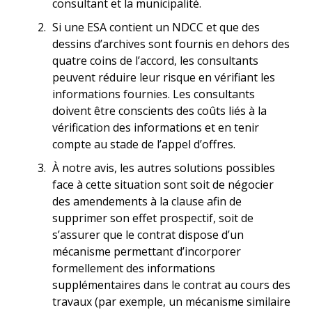
consultant et la municipalité.
Si une ESA contient un NDCC et que des
dessins d’archives sont fournis en dehors des
quatre coins de l’accord, les consultants
peuvent réduire leur risque en vérifiant les
informations fournies. Les consultants
doivent être conscients des coûts liés à la
vérification des informations et en tenir
compte au stade de l’appel d’offres.
À notre avis, les autres solutions possibles
face à cette situation sont soit de négocier
des amendements à la clause afin de
supprimer son effet prospectif, soit de
s’assurer que le contrat dispose d’un
mécanisme permettant d’incorporer
formellement des informations
supplémentaires dans le contrat au cours des
travaux (par exemple, un mécanisme similaire