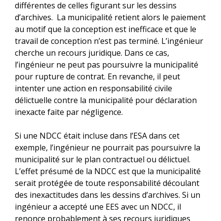
différentes de celles figurant sur les dessins
d’archives. La municipalité retient alors le paiement
au motif que la conception est inefficace et que le
travail de conception n’est pas terminé. L’ingénieur
cherche un recours juridique. Dans ce cas,
l’ingénieur ne peut pas poursuivre la municipalité
pour rupture de contrat. En revanche, il peut
intenter une action en responsabilité civile
délictuelle contre la municipalité pour déclaration
inexacte faite par négligence.
Si une NDCC était incluse dans l’ESA dans cet
exemple, l’ingénieur ne pourrait pas poursuivre la
municipalité sur le plan contractuel ou délictuel.
L’effet présumé de la NDCC est que la municipalité
serait protégée de toute responsabilité découlant
des inexactitudes dans les dessins d’archives. Si un
ingénieur a accepté une EES avec un NDCC, il
renonce probablement à ses recours juridiques