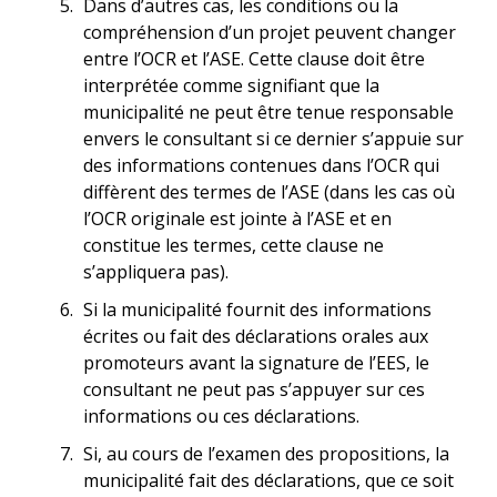
Dans d’autres cas, les conditions ou la
compréhension d’un projet peuvent changer
entre l’OCR et l’ASE. Cette clause doit être
interprétée comme signifiant que la
municipalité ne peut être tenue responsable
envers le consultant si ce dernier s’appuie sur
des informations contenues dans l’OCR qui
diffèrent des termes de l’ASE (dans les cas où
l’OCR originale est jointe à l’ASE et en
constitue les termes, cette clause ne
s’appliquera pas).
Si la municipalité fournit des informations
écrites ou fait des déclarations orales aux
promoteurs avant la signature de l’EES, le
consultant ne peut pas s’appuyer sur ces
informations ou ces déclarations.
Si, au cours de l’examen des propositions, la
municipalité fait des déclarations, que ce soit