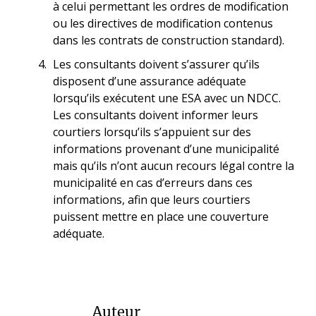
à celui permettant les ordres de modification
ou les directives de modification contenus
dans les contrats de construction standard).
Les consultants doivent s’assurer qu’ils
disposent d’une assurance adéquate
lorsqu’ils exécutent une ESA avec un NDCC.
Les consultants doivent informer leurs
courtiers lorsqu’ils s’appuient sur des
informations provenant d’une municipalité
mais qu’ils n’ont aucun recours légal contre la
municipalité en cas d’erreurs dans ces
informations, afin que leurs courtiers
puissent mettre en place une couverture
adéquate.
Auteur