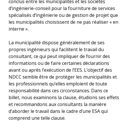
conclus entre les municipalités et les sociétés
d’ingénierie-conseil pour la fourniture de services
spécialisés d’ingénierie ou de gestion de projet que
les municipalités choisissent de ne pas réaliser « en
interne ».
La municipalité dispose généralement de ses
propres ingénieurs qui facilitent le travail du
consultant, ce qui peut impliquer de fournir des
informations ou de faire certaines déclarations
avant ou après l’exécution de l’EES. L’objectif des
NDCC semble être de protéger les municipalités et
les professionnels qu’elles emploient de toute
responsabilité dans ces circonstances. Dans ce
billet, nous examinons la clause, étudions ses effets
et recommandons aux consultants la manière
d’aborder le travail dans le cadre d’une ESA qui
comprend une telle clause.