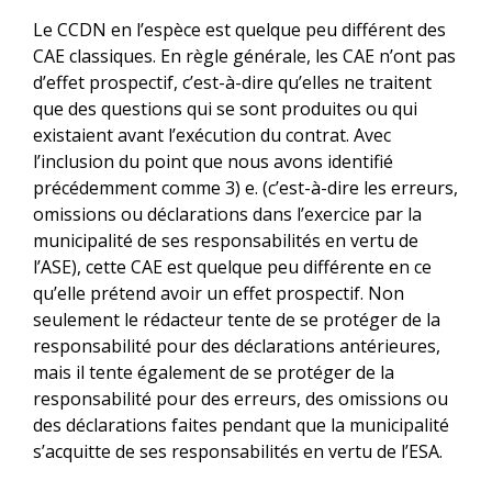
Le CCDN en l’espèce est quelque peu différent des
CAE classiques. En règle générale, les CAE n’ont pas
d’effet prospectif, c’est-à-dire qu’elles ne traitent
que des questions qui se sont produites ou qui
existaient avant l’exécution du contrat. Avec
l’inclusion du point que nous avons identifié
précédemment comme 3) e. (c’est-à-dire les erreurs,
omissions ou déclarations dans l’exercice par la
municipalité de ses responsabilités en vertu de
l’ASE), cette CAE est quelque peu différente en ce
qu’elle prétend avoir un effet prospectif. Non
seulement le rédacteur tente de se protéger de la
responsabilité pour des déclarations antérieures,
mais il tente également de se protéger de la
responsabilité pour des erreurs, des omissions ou
des déclarations faites pendant que la municipalité
s’acquitte de ses responsabilités en vertu de l’ESA.