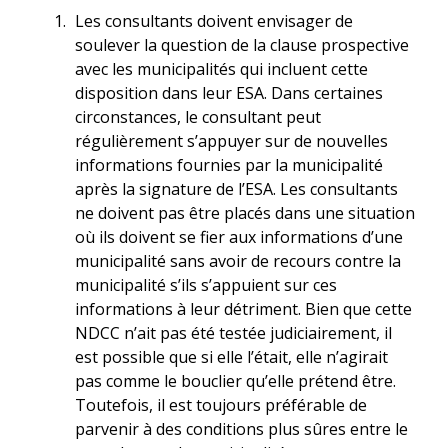
Les consultants doivent envisager de
soulever la question de la clause prospective
avec les municipalités qui incluent cette
disposition dans leur ESA. Dans certaines
circonstances, le consultant peut
régulièrement s’appuyer sur de nouvelles
informations fournies par la municipalité
après la signature de l’ESA. Les consultants
ne doivent pas être placés dans une situation
où ils doivent se fier aux informations d’une
municipalité sans avoir de recours contre la
municipalité s’ils s’appuient sur ces
informations à leur détriment. Bien que cette
NDCC n’ait pas été testée judiciairement, il
est possible que si elle l’était, elle n’agirait
pas comme le bouclier qu’elle prétend être.
Toutefois, il est toujours préférable de
parvenir à des conditions plus sûres entre le