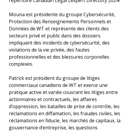
répertoire Canadian Legal Lexpert Directory 2024!
Mouna est présidente du groupe Cybersécurité,
Protection des Renseignements Personnels et
Données de WT et représente des clients des
secteurs privé et public dans des dossiers
impliquant des incidents de cybersécurité, des
violations de la vie privée, des fautes
professionnelles et des blessures corporelles
complexes.
Patrick est président du groupe de litiges
commerciaux canadiens de WT et exerce une
pratique active et variée couvrant les litiges entre
actionnaires et contractuels, les affaires
d’oppression, les batailles de prise de contrôle, les
réclamations en diffamation, les fraudes civiles, les
réclamations en fiducie, les marchés de capitaux, la
gouvernance d’entreprise, les questions