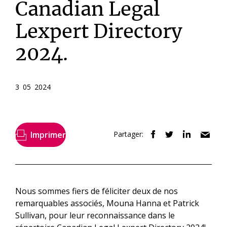
Canadian Legal
Lexpert Directory
2024.
3 05 2024
Imprimer
Partager:
Nous sommes fiers de féliciter deux de nos
remarquables associés, Mouna Hanna et Patrick
Sullivan, pour leur reconnaissance dans le