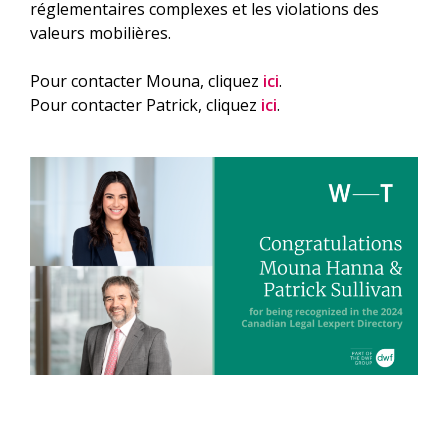
réglementaires complexes et les violations des
valeurs mobilières.
Pour contacter Mouna, cliquez
ici
.
Pour contacter Patrick, cliquez
ici
.