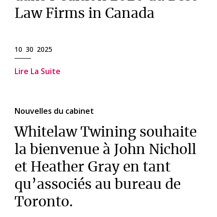
Law Firms in Canada
10 30 2025
Lire La Suite
Nouvelles du cabinet
Whitelaw Twining souhaite
la bienvenue à John Nicholl
et Heather Gray en tant
qu’associés au bureau de
Toronto.