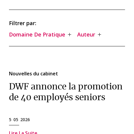
Filtrer par:
Domaine De Pratique
Auteur
Nouvelles du cabinet
DWF annonce la promotion
de 40 employés seniors
5 05 2026
Lire La Suite