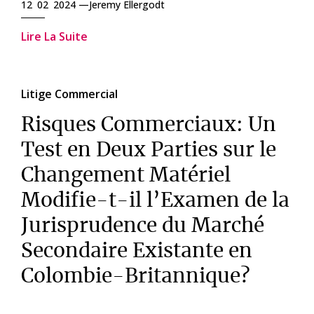
12 02 2024 —
Jeremy Ellergodt
Lire La Suite
Litige Commercial
Risques Commerciaux: Un
Test en Deux Parties sur le
Changement Matériel
Modifie-t-il l’Examen de la
Jurisprudence du Marché
Secondaire Existante en
Colombie-Britannique?