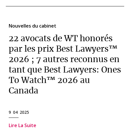
Nouvelles du cabinet
22 avocats de WT honorés
par les prix Best Lawyers™
2026 ; 7 autres reconnus en
tant que Best Lawyers: Ones
To Watch™ 2026 au
Canada
9 04 2025
Lire La Suite