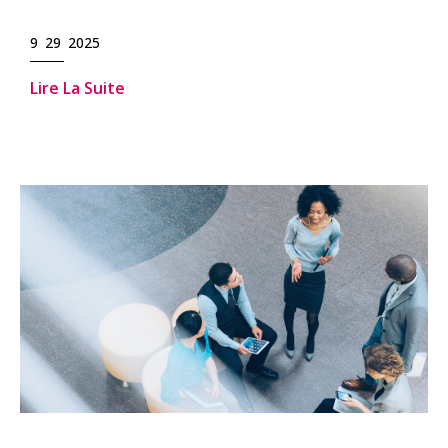
9 29 2025
Lire La Suite