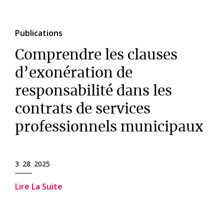
Publications
Comprendre les clauses
d’exonération de
responsabilité dans les
contrats de services
professionnels municipaux
3 28 2025
Lire La Suite