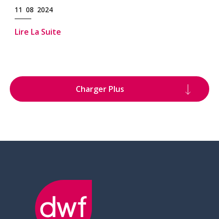
11 08 2024
Lire La Suite
Charger Plus