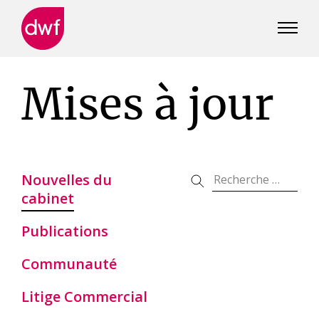
DWF
Canada
Mises à jour
Nouvelles du
cabinet
Publications
Communauté
Litige Commercial