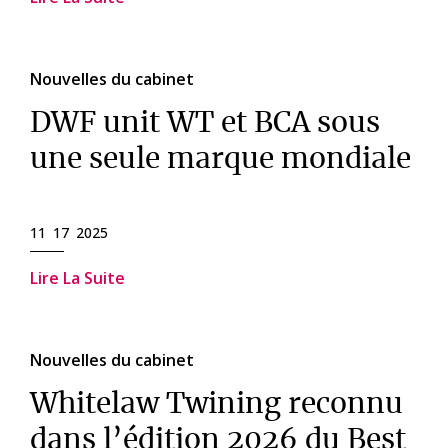
Nouvelles du cabinet
DWF unit WT et BCA sous
une seule marque mondiale
11 17 2025
Lire La Suite
Nouvelles du cabinet
Whitelaw Twining reconnu
dans l’édition 2026 du Best