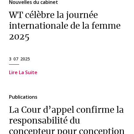
Nouvelles du cabinet
WT célèbre la journée
internationale de la femme
2025
3 07 2025
Lire La Suite
Publications
La Cour d’appel confirme la
responsabilité du
concepteur pour conception