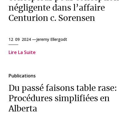
négligente dans l’affaire
Centurion c. Sorensen
12 09 2024 —
Jeremy Ellergodt
Lire La Suite
Publications
Du passé faisons table rase:
Procédures simplifiées en
Alberta