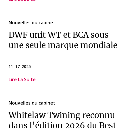
Nouvelles du cabinet
DWF unit WT et BCA sous
une seule marque mondiale
11 17 2025
Lire La Suite
Nouvelles du cabinet
Whitelaw Twining reconnu
dans l’édition 2026 du Best