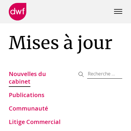
DWF
Canada
Mises à jour
Nouvelles du
cabinet
Publications
Communauté
Litige Commercial