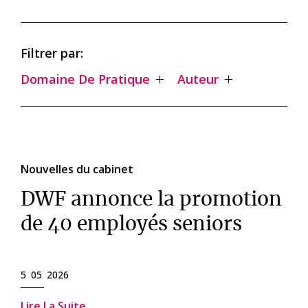
Filtrer par:
Domaine De Pratique
Auteur
Nouvelles du cabinet
DWF annonce la promotion
de 40 employés seniors
5 05 2026
Lire La Suite