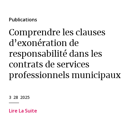
Publications
Comprendre les clauses
d’exonération de
responsabilité dans les
contrats de services
professionnels municipaux
3 28 2025
Lire La Suite