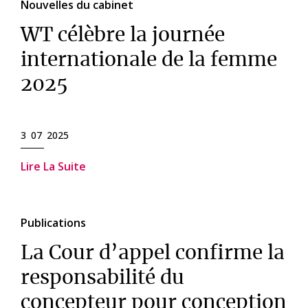
Nouvelles du cabinet
WT célèbre la journée
internationale de la femme
2025
3 07 2025
Lire La Suite
Publications
La Cour d’appel confirme la
responsabilité du
concepteur pour conception