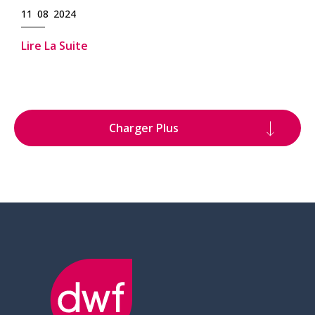
11 08 2024
Lire La Suite
Charger Plus