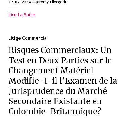
12 02 2024 —
Jeremy Ellergodt
Lire La Suite
Litige Commercial
Risques Commerciaux: Un
Test en Deux Parties sur le
Changement Matériel
Modifie-t-il l’Examen de la
Jurisprudence du Marché
Secondaire Existante en
Colombie-Britannique?