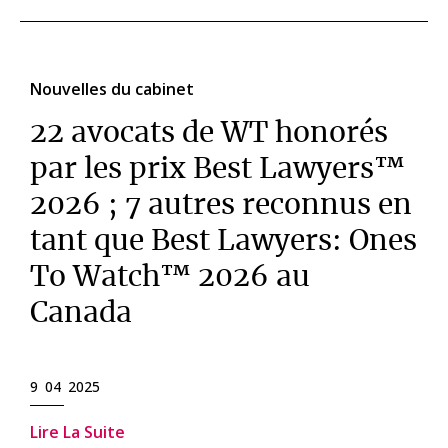
Nouvelles du cabinet
22 avocats de WT honorés
par les prix Best Lawyers™
2026 ; 7 autres reconnus en
tant que Best Lawyers: Ones
To Watch™ 2026 au
Canada
9 04 2025
Lire La Suite