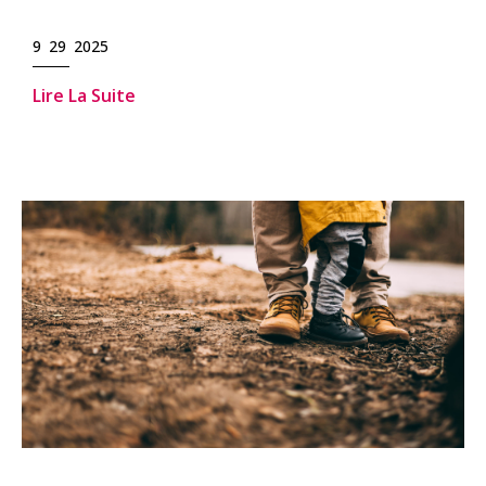
9 29 2025
Lire La Suite