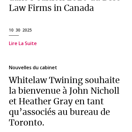
Law Firms in Canada
10 30 2025
Lire La Suite
Nouvelles du cabinet
Whitelaw Twining souhaite
la bienvenue à John Nicholl
et Heather Gray en tant
qu’associés au bureau de
Toronto.