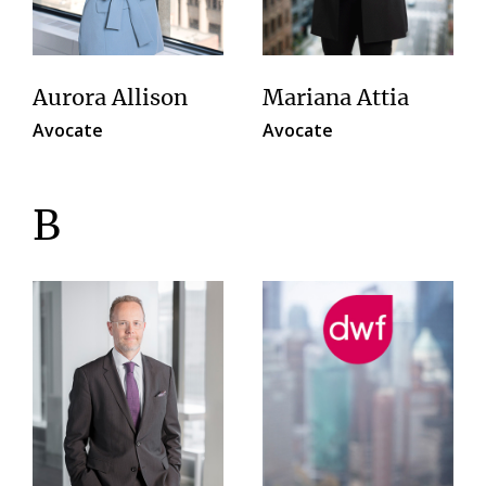
Aurora Allison
Mariana Attia
Avocate
Avocate
B