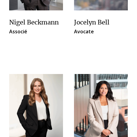
Nigel Beckmann
Jocelyn Bell
Associé
Avocate