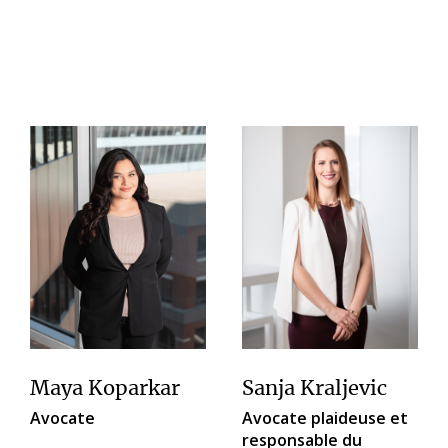
Maya Koparkar
Sanja Kraljevic
Avocate
Avocate plaideuse et
responsable du