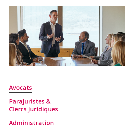
Avocats
Parajuristes &
Clercs Juridiques
Administration