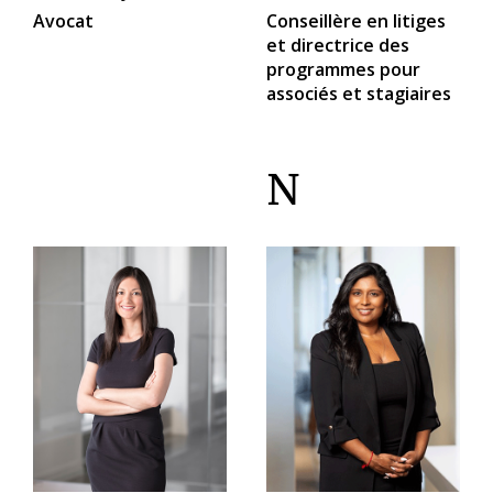
Avocat
Conseillère en litiges
et directrice des
programmes pour
associés et stagiaires
N