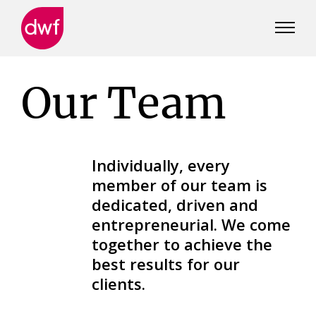
DWF
Canada
Our Team
Individually, every
member of our team is
dedicated, driven and
entrepreneurial. We come
together to achieve the
best results for our
clients.