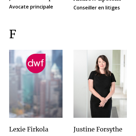
Avocate principale
Conseiller en litiges
F
Lexie Firkola
Justine Forsythe