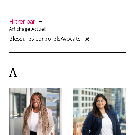
Filtrer par:
Affichage Actuel:
Blessures corporelsAvocats
A