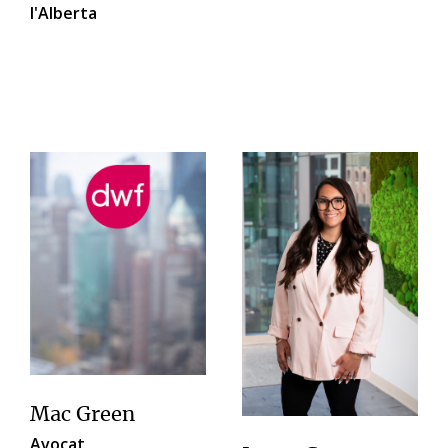
l'Alberta
Mac Green
Avocat