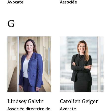
Avocate
Associée
G
Lindsey Galvin
Carolien Geiger
Associée directrice de
Avocate