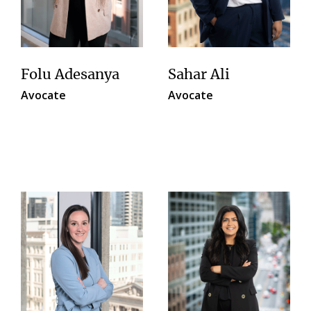
Folu Adesanya
Sahar Ali
Avocate
Avocate