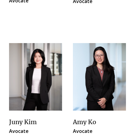
Avocate
Avocate
Juny Kim
Amy Ko
Avocate
Avocate