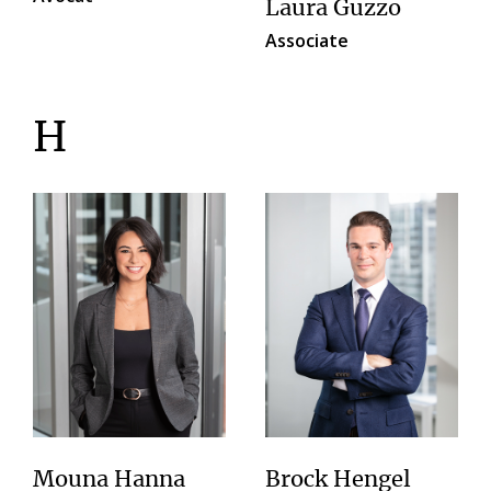
Laura Guzzo
Associate
H
Mouna Hanna
Brock Hengel