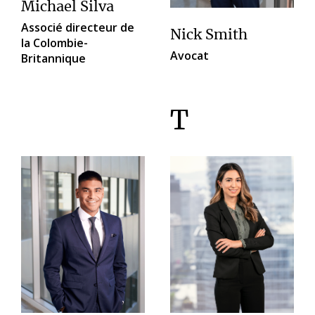
Michael Silva
Associé directeur de
Nick Smith
la Colombie-
Avocat
Britannique
T