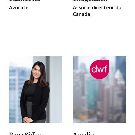
Avocate
Associé directeur du
Canada