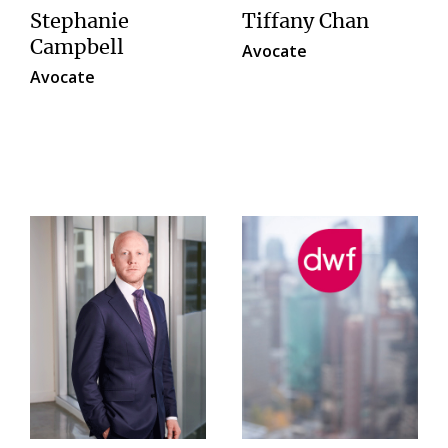
Stephanie
Tiffany Chan
Campbell
Avocate
Avocate