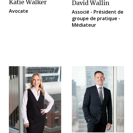
Katie Walker
David Wallin
Avocate
Associé - Président de
groupe de pratique -
Médiateur