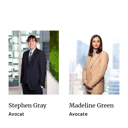
Stephen Gray
Madeline Green
Avocat
Avocate