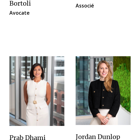
Bortoli
Associé
Avocate
Jordan Dunlop
Prab Dhami