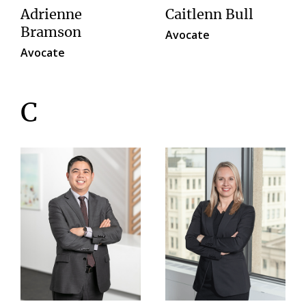
Adrienne
Caitlenn Bull
Bramson
Avocate
Avocate
C