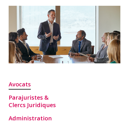
Avocats
Parajuristes &
Clercs Juridiques
Administration