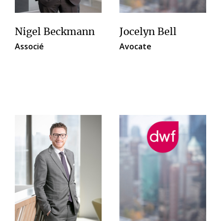
Nigel Beckmann
Jocelyn Bell
Associé
Avocate