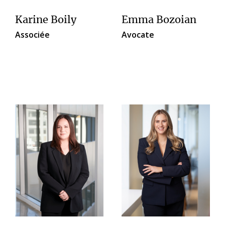
Karine Boily
Emma Bozoian
Associée
Avocate