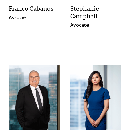
Franco Cabanos
Stephanie
Campbell
Associé
Avocate