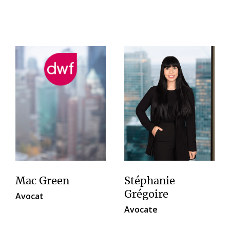
Mac Green
Stéphanie
Grégoire
Avocat
Avocate