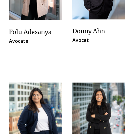
Donny Ahn
Folu Adesanya
Avocat
Avocate