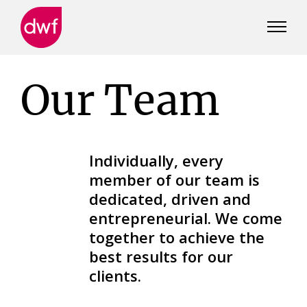
DWF
Canada
Our Team
Individually, every
member of our team is
dedicated, driven and
entrepreneurial. We come
together to achieve the
best results for our
clients.