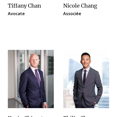
Tiffany Chan
Nicole Chang
Avocate
Associée