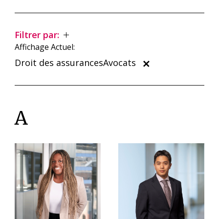
Filtrer par:
Affichage Actuel:
Droit des assurancesAvocats
A