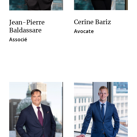
Cerine Bariz
Jean-Pierre
Baldassare
Avocate
Associé