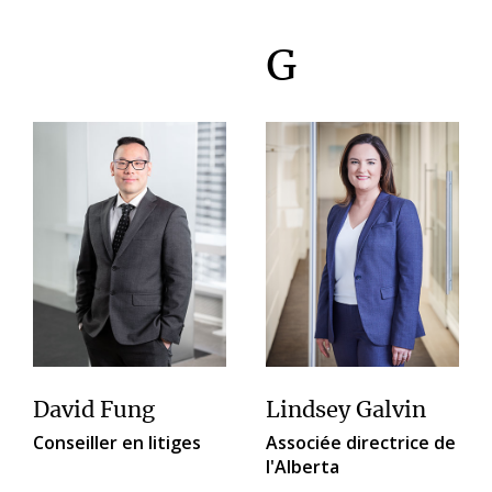
G
David Fung
Lindsey Galvin
Conseiller en litiges
Associée directrice de
l'Alberta