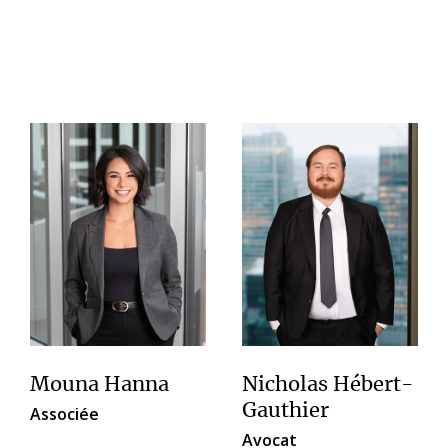
Mouna Hanna
Nicholas Hébert-
Gauthier
Associée
Avocat