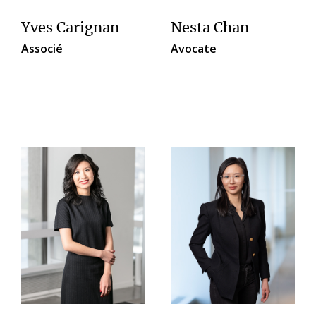
Yves Carignan
Nesta Chan
Associé
Avocate