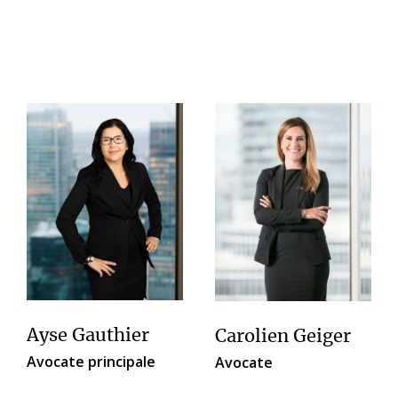
Ayse Gauthier
Carolien Geiger
Avocate principale
Avocate