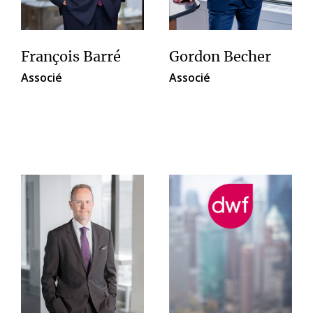
François Barré
Gordon Becher
Associé
Associé