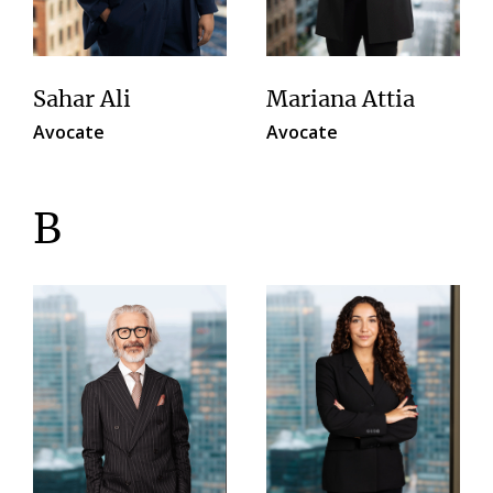
Sahar Ali
Mariana Attia
Avocate
Avocate
B