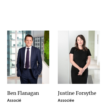
Ben Flanagan
Justine Forsythe
Associé
Associée